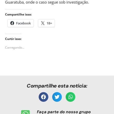
Guaratuba, onde o caso segue sob investigação.
Compartilhe isso:
Facebook
18+
Curtir isso:
Carregando...
Compartilhe esta notícia:
Faça parte do nosso grupo