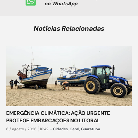
no WhatsApp
Notícias Relacionadas
EMERGÊNCIA CLIMÁTICA: AÇÃO URGENTE
PROTEGE EMBARCAÇÕES NO LITORAL
6 / agosto / 2026
16:42
-
Cidades
,
Geral
,
Guaratuba