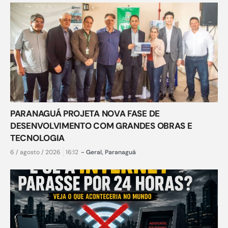
PARANAGUÁ PROJETA NOVA FASE DE
DESENVOLVIMENTO COM GRANDES OBRAS E
TECNOLOGIA
6 / agosto / 2026
16:12
-
Geral
,
Paranaguá