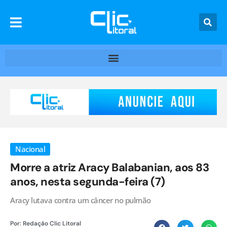
Nacional
Morre a atriz Aracy Balabanian, aos 83
anos, nesta segunda-feira (7)
Aracy lutava contra um câncer no pulmão
Por:
Redação Clic Litoral