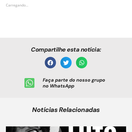
Carregando...
Compartilhe esta notícia:
Faça parte do nosso grupo
no WhatsApp
Notícias Relacionadas