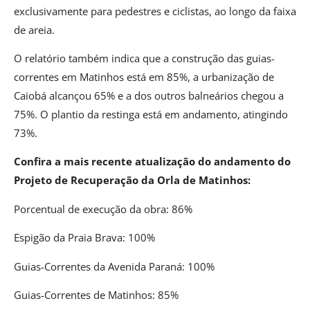
exclusivamente para pedestres e ciclistas, ao longo da faixa
de areia.
O relatório também indica que a construção das guias-
correntes em Matinhos está em 85%, a urbanização de
Caiobá alcançou 65% e a dos outros balneários chegou a
75%. O plantio da restinga está em andamento, atingindo
73%.
Confira a mais recente atualização do andamento do
Projeto de Recuperação da Orla de Matinhos:
Porcentual de execução da obra: 86%
Espigão da Praia Brava: 100%
Guias-Correntes da Avenida Paraná: 100%
Guias-Correntes de Matinhos: 85%