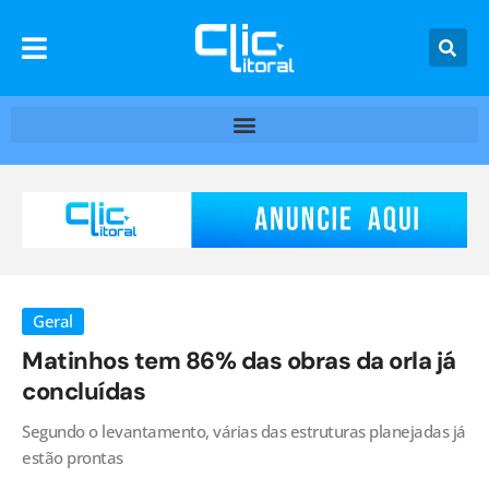
Geral
Matinhos tem 86% das obras da orla já
concluídas
Segundo o levantamento, várias das estruturas planejadas já
estão prontas