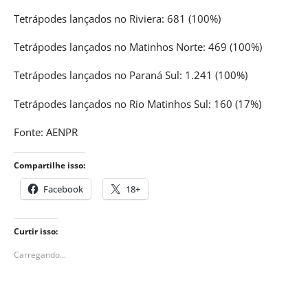
Tetrápodes lançados no Riviera: 681 (100%)
Tetrápodes lançados no Matinhos Norte: 469 (100%)
Tetrápodes lançados no Paraná Sul: 1.241 (100%)
Tetrápodes lançados no Rio Matinhos Sul: 160 (17%)
Fonte: AENPR
Compartilhe isso:
Facebook
18+
Curtir isso:
Carregando...