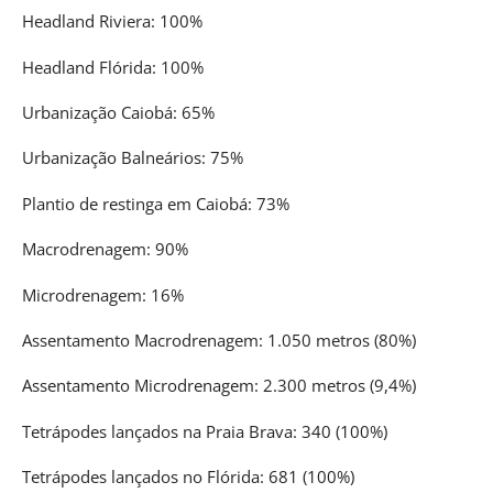
Headland Riviera: 100%
Headland Flórida: 100%
Urbanização Caiobá: 65%
Urbanização Balneários: 75%
Plantio de restinga em Caiobá: 73%
Macrodrenagem: 90%
Microdrenagem: 16%
Assentamento Macrodrenagem: 1.050 metros (80%)
Assentamento Microdrenagem: 2.300 metros (9,4%)
Tetrápodes lançados na Praia Brava: 340 (100%)
Tetrápodes lançados no Flórida: 681 (100%)