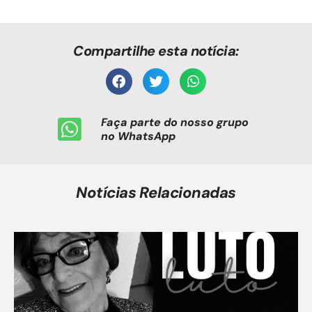
Compartilhe esta notícia:
Faça parte do nosso grupo
no WhatsApp
Notícias Relacionadas