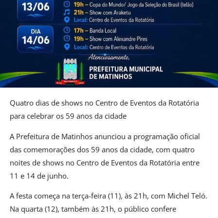
Quatro dias de shows no Centro de Eventos da Rotatória
para celebrar os 59 anos da cidade
A Prefeitura de Matinhos anunciou a programação oficial
das comemorações dos 59 anos da cidade, com quatro
noites de shows no Centro de Eventos da Rotatória entre
11 e 14 de junho.
A festa começa na terça-feira (11), às 21h, com Michel Teló.
Na quarta (12), também às 21h, o público confere