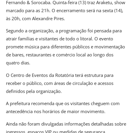
Fernando & Sorocaba. Quinta-feira (13) traz Araketu, show
marcado para as 21h. O encerramento será na sexta (14),
às 20h, com Alexandre Pires.
Segundo a organização, a programação foi pensada para
atrair famílias e visitantes de todo o litoral. O evento
promete música para diferentes públicos e movimentação
de bares, restaurantes e comércio local ao longo dos
quatro dias.
O Centro de Eventos da Rotatória terá estrutura para
receber o público, com áreas de circulação e acessos
definidos pela organização.
A prefeitura recomenda que os visitantes cheguem com
antecedência nos horários de maior movimento.
Ainda não foram divulgadas informações detalhadas sobre
ingressos, espaços VIP ou medidas de segurança