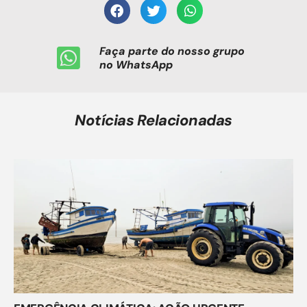
Faça parte do nosso grupo
no WhatsApp
Notícias Relacionadas