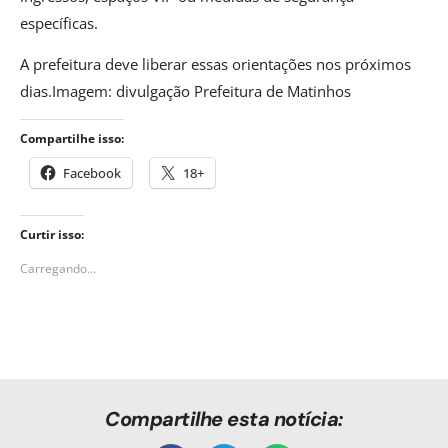
específicas.
A prefeitura deve liberar essas orientações nos próximos
dias.Imagem: divulgação Prefeitura de Matinhos
Compartilhe isso:
Facebook
18+
Curtir isso:
Carregando...
Compartilhe esta notícia: