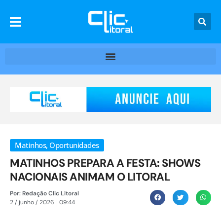
Matinhos
,
Oportunidades
MATINHOS PREPARA A FESTA: SHOWS
NACIONAIS ANIMAM O LITORAL
Por:
Redação Clic Litoral
2 / junho / 2026
09:44