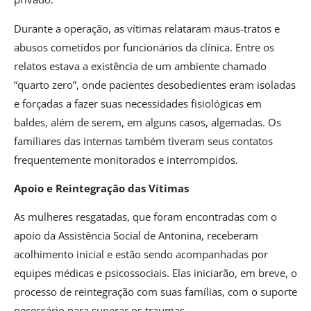
Durante a operação, as vítimas relataram maus-tratos e
abusos cometidos por funcionários da clínica. Entre os
relatos estava a existência de um ambiente chamado
“quarto zero”, onde pacientes desobedientes eram isoladas
e forçadas a fazer suas necessidades fisiológicas em
baldes, além de serem, em alguns casos, algemadas. Os
familiares das internas também tiveram seus contatos
frequentemente monitorados e interrompidos.
Apoio e Reintegração das Vítimas
As mulheres resgatadas, que foram encontradas com o
apoio da Assistência Social de Antonina, receberam
acolhimento inicial e estão sendo acompanhadas por
equipes médicas e psicossociais. Elas iniciarão, em breve, o
processo de reintegração com suas famílias, com o suporte
necessário para superar os traumas.