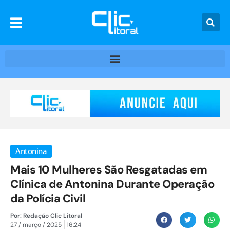
Antonina
Mais 10 Mulheres São Resgatadas em
Clínica de Antonina Durante Operação
da Polícia Civil
Por:
Redação Clic Litoral
27 / março / 2025
16:24