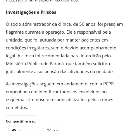
Investigações e Prisões
O sócio administrador da clínica, de 50 anos, foi preso em
flagrante durante a operação. Ele é responsável pela
unidade, que foi autuada por manter pacientes em
condições irregulares, sem o devido acompanhamento
legal. A clínica foi recomendada para interdição pelo
Ministério Público do Paraná, que também solicitou
judicialmente a suspensão das atividades da unidade.
As investigações seguem em andamento, com a PCPR
empenhada em identificar todos os envolvidos no
esquema criminoso e responsabilizá-los pelos crimes
cometidos.
Compartilhe isso: