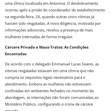
uma clínica localizada em Antonina. O desdobramento
ocorreu após a prisão do coordenador do estabelecimento
na segunda-feira, 24, quando outras cinco vítimas já
haviam sido resgatadas. A nova diligência, motivada por
informações adicionais, revelou a presença de mais
mulheres internadas de forma irregular.
Cárcere Privado e Maus-Tratos: As Condições
Encontadas
De acordo com o delegado Emmanuel Lucas Soares, as
vítimas resgatadas estavam em uma clínica que não
cumpria os requisitos legais necessários para o
atendimento. Embora as mulheres não estivessem
confinadas em ambientes fechados no momento da
abordagem, as internações não foram comunicadas ao
Ministério Público, configurando o crime de cárcere
privado.