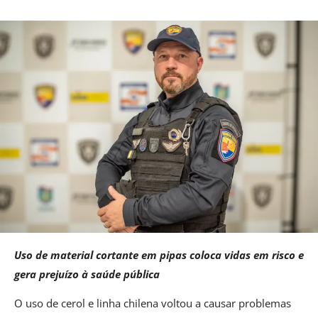
Uso de material cortante em pipas coloca vidas em risco e
gera prejuízo à saúde pública
O uso de cerol e linha chilena voltou a causar problemas