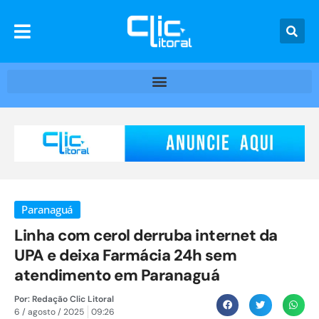
Paranaguá
Linha com cerol derruba internet da
UPA e deixa Farmácia 24h sem
atendimento em Paranaguá
Por:
Redação Clic Litoral
6 / agosto / 2025
09:26