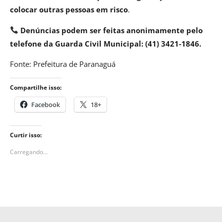
colocar outras pessoas em risco
.
Denúncias podem ser feitas anonimamente pelo
telefone da Guarda Civil Municipal: (41) 3421-1846.
Fonte: Prefeitura de Paranaguá
Compartilhe isso:
Facebook
18+
Curtir isso:
Carregando...