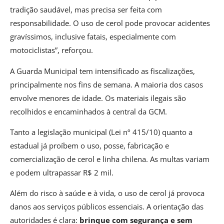
tradição saudável, mas precisa ser feita com
responsabilidade. O uso de cerol pode provocar acidentes
gravíssimos, inclusive fatais, especialmente com
motociclistas”, reforçou.
A Guarda Municipal tem intensificado as fiscalizações,
principalmente nos fins de semana. A maioria dos casos
envolve menores de idade. Os materiais ilegais são
recolhidos e encaminhados à central da GCM.
Tanto a legislação municipal (Lei nº 415/10) quanto a
estadual já proíbem o uso, posse, fabricação e
comercialização de cerol e linha chilena. As multas variam
e podem ultrapassar R$ 2 mil.
Além do risco à saúde e à vida, o uso de cerol já provoca
danos aos serviços públicos essenciais. A orientação das
autoridades é clara:
brinque com segurança e sem