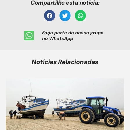
Compartilhe esta notícia:
Faça parte do nosso grupo
no WhatsApp
Notícias Relacionadas