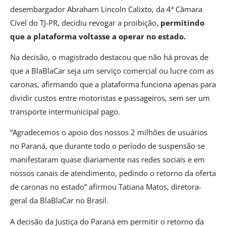
desembargador Abraham Lincoln Calixto, da 4ª Câmara
Cível do TJ-PR, decidiu revogar a proibição,
permitindo
que a plataforma voltasse a operar no estado.
Na decisão, o magistrado destacou que não há provas de
que a BlaBlaCar seja um serviço comercial ou lucre com as
caronas, afirmando que a plataforma funciona apenas para
dividir custos entre motoristas e passageiros, sem ser um
transporte intermunicipal pago.
“Agradecemos o apoio dos nossos 2 milhões de usuários
no Paraná, que durante todo o período de suspensão se
manifestaram quase diariamente nas redes sociais e em
nossos canais de atendimento, pedindo o retorno da oferta
de caronas no estado” afirmou Tatiana Matos, diretora-
geral da BlaBlaCar no Brasil.
A decisão da Justiça do Paraná em permitir o retorno da