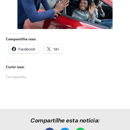
Compartilhe isso:
Facebook
18+
Curtir isso:
Carregando...
Compartilhe esta notícia: