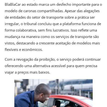
BlaBlaCar ao estado marca um desfecho importante para o
modelo de caronas compartilhadas. Apesar das alegações
de entidades do setor de transporte sobre a prática ser
irregular, o tribunal concluiu que a plataforma funciona de
forma colaborativa, sem fins lucrativos. Isso reflete uma
mudança na maneira como os serviços de transporte são
vistos, destacando a crescente aceitação de modelos mais
flexíveis e econômicos.
Com a revogação da proibição, o serviço poderá continuar
oferecendo uma alternativa acessível para quem precisa
viajar a preços mais baixos.