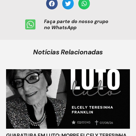
Faça parte do nosso grupo
no WhatsApp
Notícias Relacionadas
GUARATUBA EM LUTO: MORRE ELCELY TERESINHA