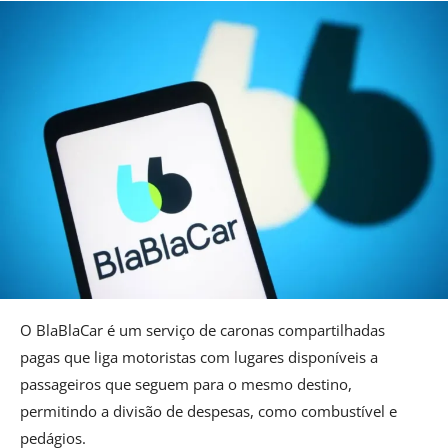
O BlaBlaCar é um serviço de caronas compartilhadas
pagas que liga motoristas com lugares disponíveis a
passageiros que seguem para o mesmo destino,
permitindo a divisão de despesas, como combustível e
pedágios.