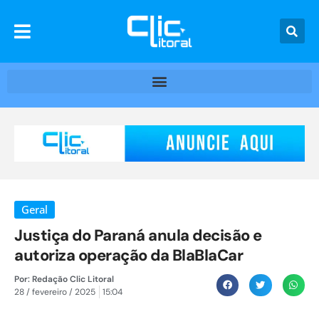
Geral
Justiça do Paraná anula decisão e
autoriza operação da BlaBlaCar
Por:
Redação Clic Litoral
28 / fevereiro / 2025
15:04