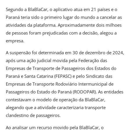
Segundo a BlaBlaCar, o aplicativo atua em 21 países e o
Paraná teria sido o primeiro lugar do mundo a cancelar as
atividades da plataforma. Aproximadamente dois milhoes
de pessoas foram prejudicadas com a decisão, alegou a
empresa.
A suspensão foi determinada em 30 de dezembro de 2024,
após uma ação judicial movida pela Federação das
Empresas de Transporte de Passageiros dos Estados do
Paraná e Santa Catarina (FEPASC) e pelo Sindicato das
Empresas de Transporte Rodoviário Intermunicipal de
Passageiros do Estado do Paraná (RODOPAR). As entidades
contestavam o modelo de operação da BlaBlaCar,
alegando que a atividade caracterizaria transporte
clandestino de passageiros.
Ao analisar um recurso movido pela BlaBlaCar, o