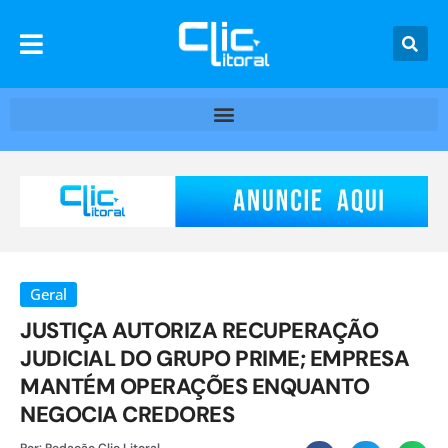
Geral
JUSTIÇA AUTORIZA RECUPERAÇÃO
JUDICIAL DO GRUPO PRIME; EMPRESA
MANTÉM OPERAÇÕES ENQUANTO
NEGOCIA CREDORES
Por:
Redação Clic Litoral