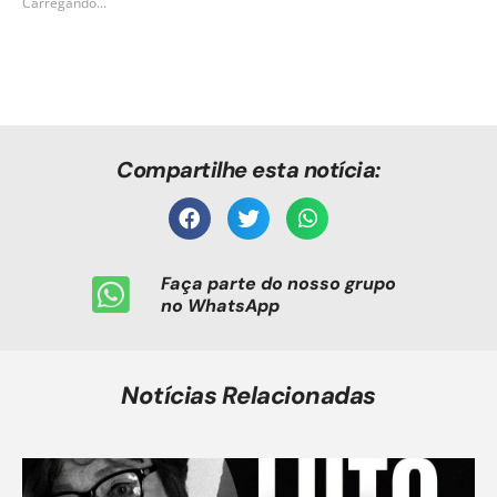
Carregando...
Compartilhe esta notícia:
Faça parte do nosso grupo
no WhatsApp
Notícias Relacionadas