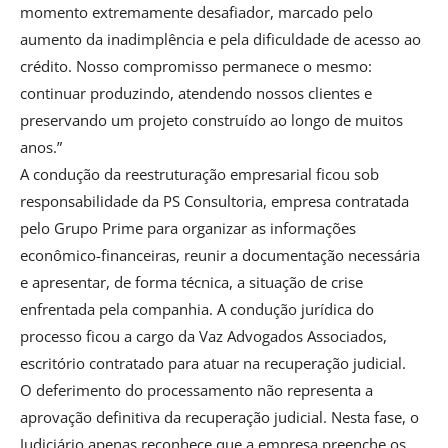
momento extremamente desafiador, marcado pelo
aumento da inadimplência e pela dificuldade de acesso ao
crédito. Nosso compromisso permanece o mesmo:
continuar produzindo, atendendo nossos clientes e
preservando um projeto construído ao longo de muitos
anos.”
A condução da reestruturação empresarial ficou sob
responsabilidade da PS Consultoria, empresa contratada
pelo Grupo Prime para organizar as informações
econômico-financeiras, reunir a documentação necessária
e apresentar, de forma técnica, a situação de crise
enfrentada pela companhia. A condução jurídica do
processo ficou a cargo da Vaz Advogados Associados,
escritório contratado para atuar na recuperação judicial.
O deferimento do processamento não representa a
aprovação definitiva da recuperação judicial. Nesta fase, o
Judiciário apenas reconhece que a empresa preenche os