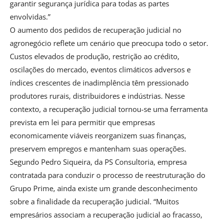
garantir segurança jurídica para todas as partes
envolvidas.”
O aumento dos pedidos de recuperação judicial no
agronegócio reflete um cenário que preocupa todo o setor.
Custos elevados de produção, restrição ao crédito,
oscilações do mercado, eventos climáticos adversos e
índices crescentes de inadimplência têm pressionado
produtores rurais, distribuidores e indústrias. Nesse
contexto, a recuperação judicial tornou-se uma ferramenta
prevista em lei para permitir que empresas
economicamente viáveis reorganizem suas finanças,
preservem empregos e mantenham suas operações.
Segundo Pedro Siqueira, da PS Consultoria, empresa
contratada para conduzir o processo de reestruturação do
Grupo Prime, ainda existe um grande desconhecimento
sobre a finalidade da recuperação judicial. “Muitos
empresários associam a recuperação judicial ao fracasso,