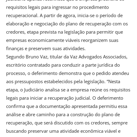
requisitos legais para ingressar no procedimento
recuperacional. A partir de agora, inicia-se o período de
elaboração e negociação do plano de recuperação com os
credores, etapa prevista na legislação para permitir que
empresas economicamente viáveis reorganizem suas
finanças e preservem suas atividades.
Segundo Bruno Vaz, titular da Vaz Advogados Associados,
escritório contratado para conduzir a parte jurídica do
processo, o deferimento demonstra que o pedido atendeu
aos pressupostos estabelecidos pela legislação. “Nesta
etapa, o Judiciário analisa se a empresa reúne os requisitos
legais para iniciar a recuperação judicial. O deferimento
confirma que a documentação apresentada permitiu essa
análise e abre caminho para a construção do plano de
recuperação, que será discutido com os credores, sempre
buscando preservar uma atividade econômica viável e