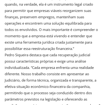
quando, na verdade, ela é um instrumento legal criado
para permitir que empresas viáveis reorganizem suas
finanças, preservem empregos, mantenham suas
operações e encontrem uma solução equilibrada para
todos os envolvidos. O mais importante é compreender o
momento que a empresa está vivendo e entender que
existe uma ferramenta jurídica criada justamente para
possibilitar essa reestruturação financeira.”
Pedro Siqueira destaca que cada recuperação judicial
possui características próprias e exige uma análise
individualizada. “Cada empresa enfrenta uma realidade
diferente. Nosso trabalho consiste em apresentar ao
Judiciário, de forma técnica, organizada e transparente, a
efetiva situação econômico-financeira da companhia,
permitindo que o processo seja conduzido dentro dos
parâmetros previstos na legislação e oferecendo as