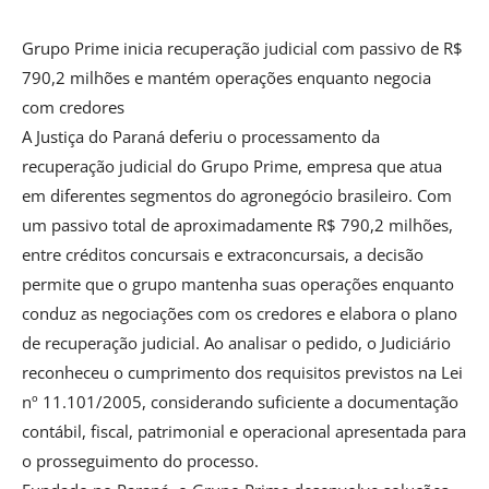
Grupo Prime inicia recuperação judicial com passivo de R$
790,2 milhões e mantém operações enquanto negocia
com credores
A Justiça do Paraná deferiu o processamento da
recuperação judicial do Grupo Prime, empresa que atua
em diferentes segmentos do agronegócio brasileiro. Com
um passivo total de aproximadamente R$ 790,2 milhões,
entre créditos concursais e extraconcursais, a decisão
permite que o grupo mantenha suas operações enquanto
conduz as negociações com os credores e elabora o plano
de recuperação judicial. Ao analisar o pedido, o Judiciário
reconheceu o cumprimento dos requisitos previstos na Lei
nº 11.101/2005, considerando suficiente a documentação
contábil, fiscal, patrimonial e operacional apresentada para
o prosseguimento do processo.