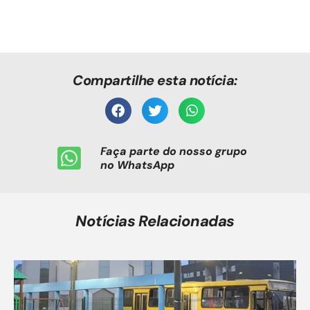
Compartilhe esta notícia:
Faça parte do nosso grupo
no WhatsApp
Notícias Relacionadas