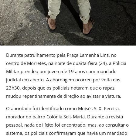
Durante patrulhamento pela Praça Lamenha Lins, no
centro de Morretes, na noite de quarta-feira (24), a Polícia
Militar prendeu um jovem de 19 anos com mandado
judicial em aberto. A abordagem ocorreu por volta das
23h30, depois que os policiais notaram que o rapaz
mudou repentinamente de direção ao avistar a viatura.
O abordado foi identificado como Moisés S. X. Pereira,
morador do bairro Colônia Seis Maria. Durante a revista
pessoal, nada de ilícito foi encontrado, mas, ao consultar o
sistema, os policiais confirmaram que havia um mandado