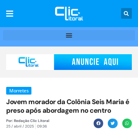
Morretes
Jovem morador da Colônia Seis Maria é
preso após abordagem no centro
Por:
Redação Clic Litoral
25 / abril / 2025
09:36