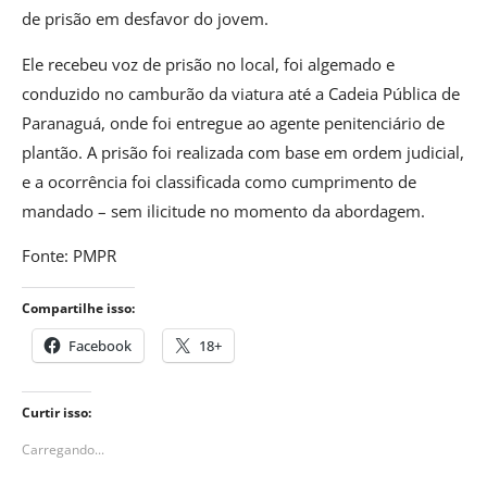
de prisão em desfavor do jovem.
Ele recebeu voz de prisão no local, foi algemado e
conduzido no camburão da viatura até a Cadeia Pública de
Paranaguá, onde foi entregue ao agente penitenciário de
plantão. A prisão foi realizada com base em ordem judicial,
e a ocorrência foi classificada como cumprimento de
mandado – sem ilicitude no momento da abordagem.
Fonte: PMPR
Compartilhe isso:
Facebook
18+
Curtir isso:
Carregando...