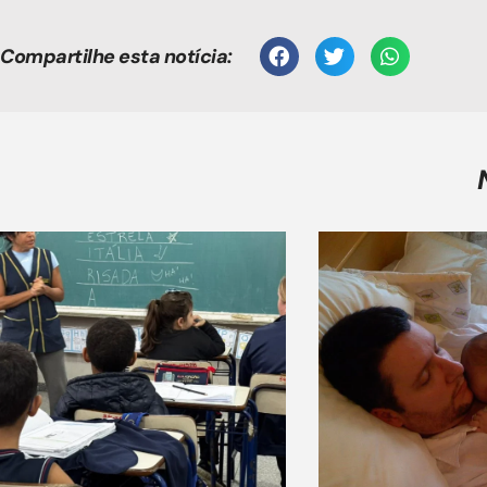
Compartilhe esta notícia: