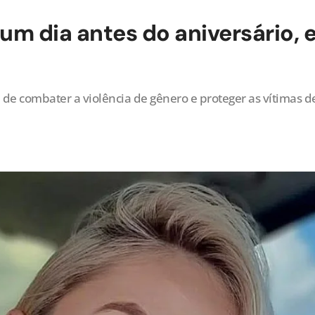
um dia antes do aniversário,
 de combater a violência de gênero e proteger as vítimas 