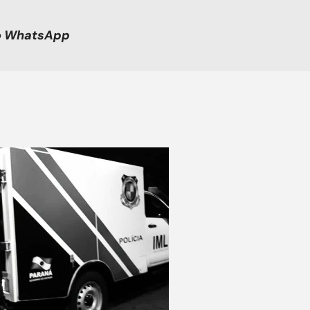
no WhatsApp