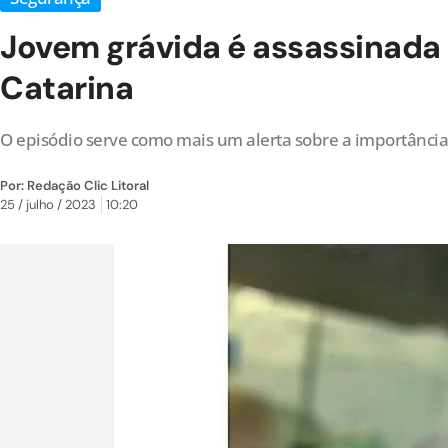
Jovem grávida é assassinada 
Catarina
O episódio serve como mais um alerta sobre a importância
Por:
Redação Clic Litoral
25 / julho / 2023
10:20