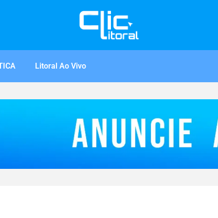
TICA
Litoral Ao Vivo