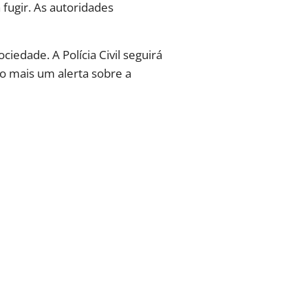
fugir. As autoridades
ciedade. A Polícia Civil seguirá
mo mais um alerta sobre a