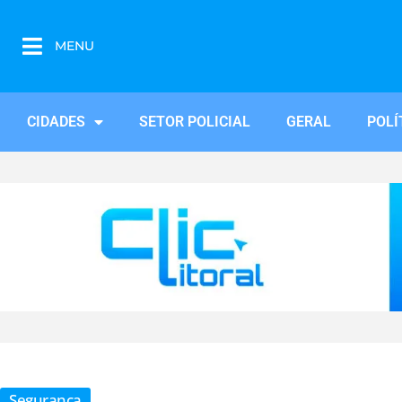
MENU
CIDADES
SETOR POLICIAL
GERAL
POLÍ
Segurança