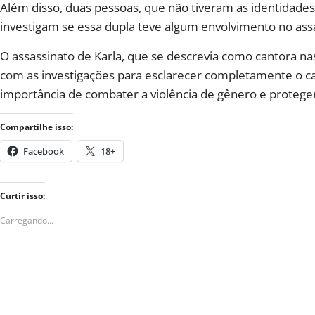
Além disso, duas pessoas, que não tiveram as identidades 
investigam se essa dupla teve algum envolvimento no ass
O assassinato de Karla, que se descrevia como cantora nas 
com as investigações para esclarecer completamente o cas
importância de combater a violência de gênero e proteger
Compartilhe isso:
Facebook
18+
Curtir isso:
Carregando...