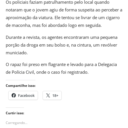
Os policiais faziam patrulhamento pelo local quando
notaram que o jovem agiu de forma suspeita ao perceber a
aproximação da viatura. Ele tentou se livrar de um cigarro
de maconha, mas foi abordado logo em seguida.
Durante a revista, os agentes encontraram uma pequena
porção da droga em seu bolso e, na cintura, um revólver
municiado.
O rapaz foi preso em flagrante e levado para a Delegacia
de Polícia Civil, onde o caso foi registrado.
Compartilhe isso:
Facebook
18+
Curtir isso:
Carregando...