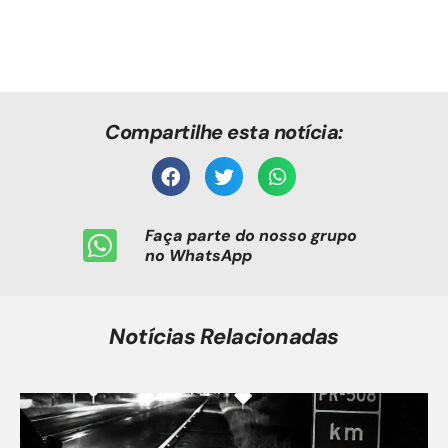
Compartilhe esta notícia:
Faça parte do nosso grupo
no WhatsApp
Notícias Relacionadas