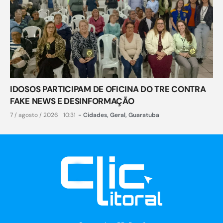
IDOSOS PARTICIPAM DE OFICINA DO TRE CONTRA
FAKE NEWS E DESINFORMAÇÃO
7 / agosto / 2026
10:31
-
Cidades
,
Geral
,
Guaratuba