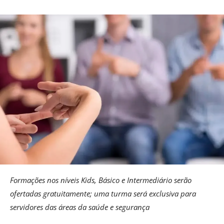
Formações nos níveis Kids, Básico e Intermediário serão
ofertadas gratuitamente; uma turma será exclusiva para
servidores das áreas da saúde e segurança