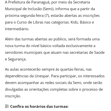
A Prefeitura de Paranaguá, por meio da Secretaria
Municipal de Inclusão (Semi), informa que a partir da
próxima segunda-feira (7), estarão abertas as inscrições
para o Curso de Libras nas categorias: Kids, Básico e
Intermediário.
Além das turmas abertas ao público, será formada uma
nova turma do nível básico voltada exclusivamente a
servidores municipais que atuam nas secretarias de Saúde
e Segurança.
As aulas acontecerão sempre às quartas-feiras, nas
dependências da Unespar. Para participar, os interessados
devem acompanhar as redes sociais da Semi, onde serão
divulgadas as orientações completas sobre o processo de
inscrição.
Confira os horários das turmas: