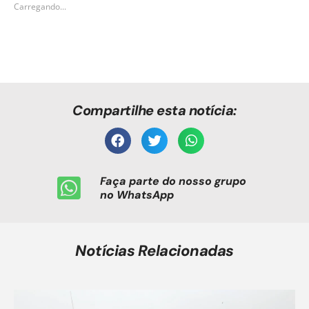
Carregando...
Compartilhe esta notícia:
Faça parte do nosso grupo
no WhatsApp
Notícias Relacionadas