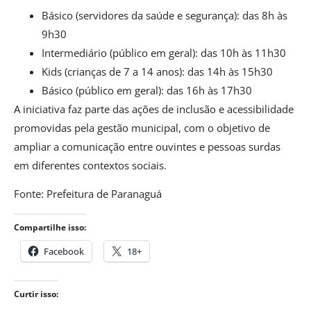
Básico (servidores da saúde e segurança): das 8h às
9h30
Intermediário (público em geral): das 10h às 11h30
Kids (crianças de 7 a 14 anos): das 14h às 15h30
Básico (público em geral): das 16h às 17h30
A iniciativa faz parte das ações de inclusão e acessibilidade
promovidas pela gestão municipal, com o objetivo de
ampliar a comunicação entre ouvintes e pessoas surdas
em diferentes contextos sociais.
Fonte: Prefeitura de Paranaguá
Compartilhe isso:
Facebook
18+
Curtir isso: