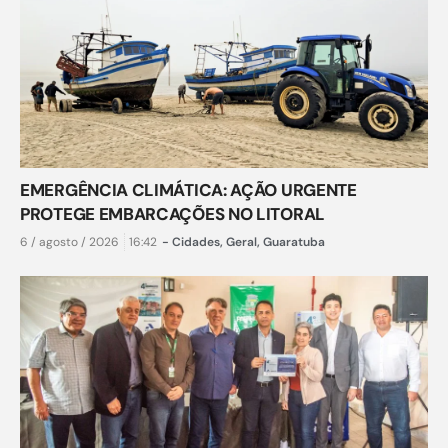
EMERGÊNCIA CLIMÁTICA: AÇÃO URGENTE
PROTEGE EMBARCAÇÕES NO LITORAL
6 / agosto / 2026
16:42
-
Cidades
,
Geral
,
Guaratuba