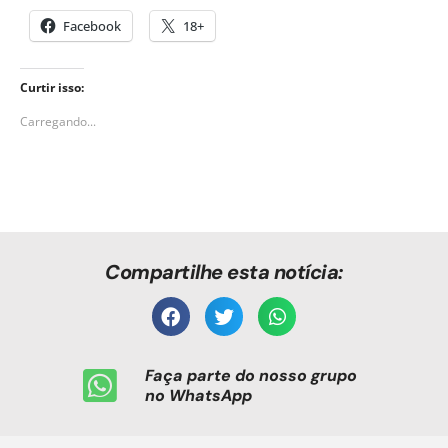
Facebook
18+
Curtir isso:
Carregando...
Compartilhe esta notícia:
Faça parte do nosso grupo
no WhatsApp