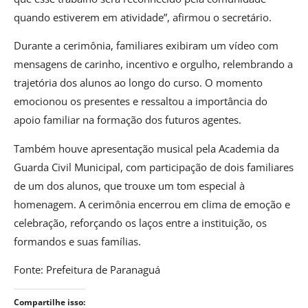
quando estiverem em atividade”, afirmou o secretário.
Durante a cerimônia, familiares exibiram um vídeo com
mensagens de carinho, incentivo e orgulho, relembrando a
trajetória dos alunos ao longo do curso. O momento
emocionou os presentes e ressaltou a importância do
apoio familiar na formação dos futuros agentes.
Também houve apresentação musical pela Academia da
Guarda Civil Municipal, com participação de dois familiares
de um dos alunos, que trouxe um tom especial à
homenagem. A cerimônia encerrou em clima de emoção e
celebração, reforçando os laços entre a instituição, os
formandos e suas famílias.
Fonte: Prefeitura de Paranaguá
Compartilhe isso: