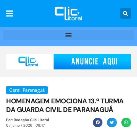
Geral
,
Paranaguá
HOMENAGEM EMOCIONA 13.ª TURMA
DA GUARDA CIVIL DE PARANAGUÁ
Por:
Redação Clic Litoral
8 / julho / 2026
08:47