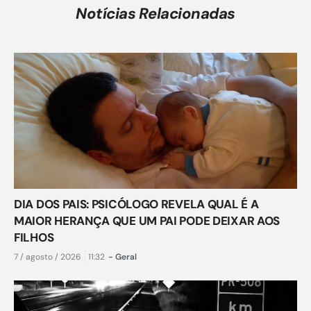
Notícias Relacionadas
DIA DOS PAIS: PSICÓLOGO REVELA QUAL É A
MAIOR HERANÇA QUE UM PAI PODE DEIXAR AOS
FILHOS
7 / agosto / 2026
11:32
-
Geral