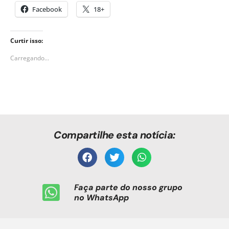
Facebook
18+
Curtir isso:
Carregando...
Compartilhe esta notícia:
Faça parte do nosso grupo
no WhatsApp