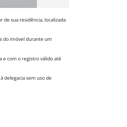
 de sua residência, localizada
dos do imóvel durante um
 e com o registro válido até
 à delegacia sem uso de