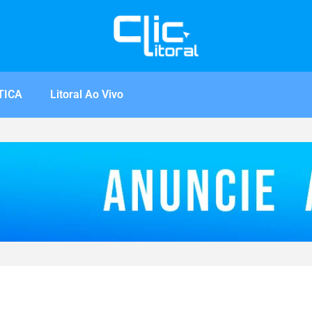
TICA
Litoral Ao Vivo