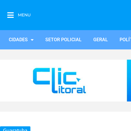
MENU
CIDADES
SETOR POLICIAL
GERAL
POLÍ
Guaratuba