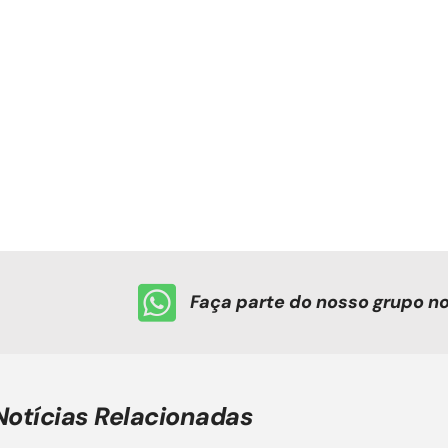
Faça parte do nosso grupo 
Notícias Relacionadas