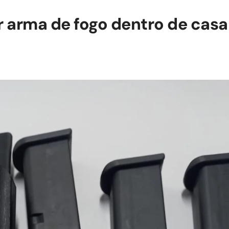
 arma de fogo dentro de casa