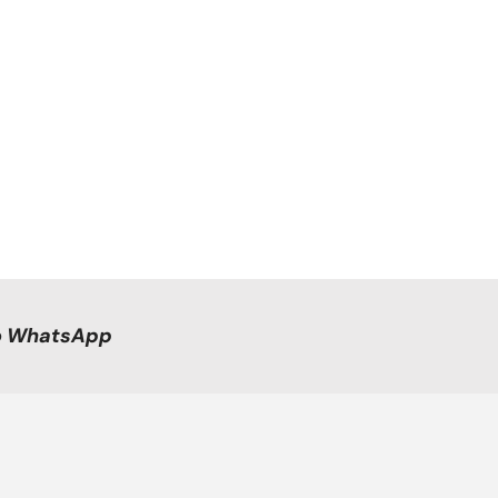
no WhatsApp