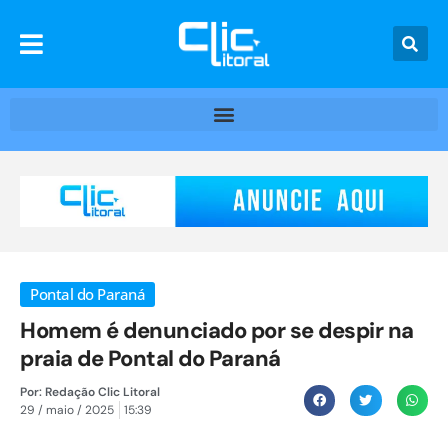
Pontal do Paraná
Homem é denunciado por se despir na
praia de Pontal do Paraná
Por:
Redação Clic Litoral
29 / maio / 2025
15:39