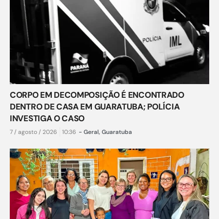
CORPO EM DECOMPOSIÇÃO É ENCONTRADO
DENTRO DE CASA EM GUARATUBA; POLÍCIA
INVESTIGA O CASO
7 / agosto / 2026
10:36
-
Geral
,
Guaratuba