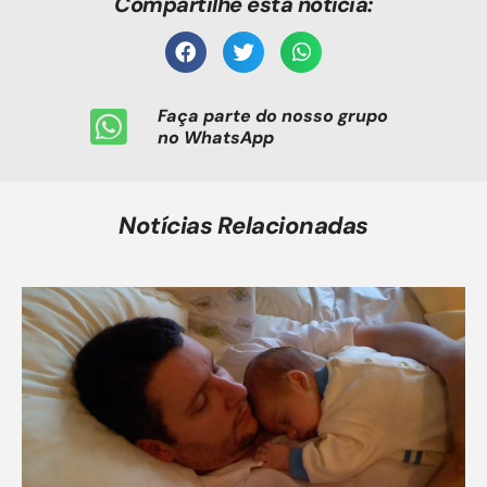
Compartilhe esta notícia:
Faça parte do nosso grupo
no WhatsApp
Notícias Relacionadas