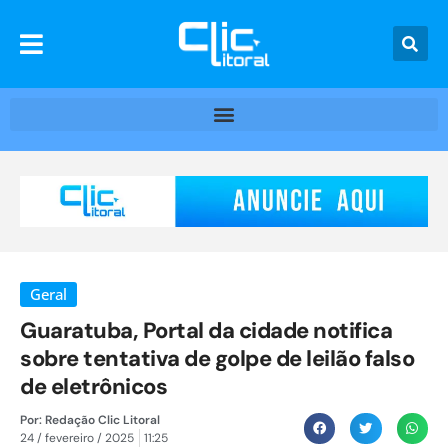
Geral
Guaratuba, Portal da cidade notifica
sobre tentativa de golpe de leilão falso
de eletrônicos
Por:
Redação Clic Litoral
24 / fevereiro / 2025
11:25