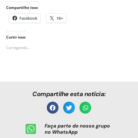
Compartilhe isso:
Facebook
18+
Curtir isso:
Carregando...
Compartilhe esta notícia:
Faça parte do nosso grupo
no WhatsApp