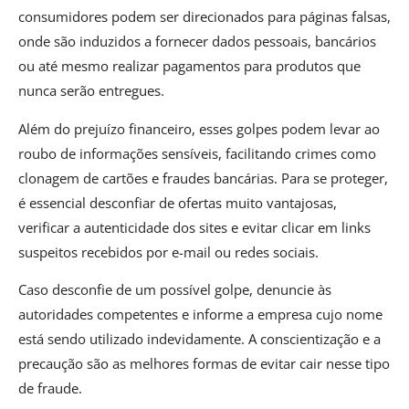
consumidores podem ser direcionados para páginas falsas,
onde são induzidos a fornecer dados pessoais, bancários
ou até mesmo realizar pagamentos para produtos que
nunca serão entregues.
Além do prejuízo financeiro, esses golpes podem levar ao
roubo de informações sensíveis, facilitando crimes como
clonagem de cartões e fraudes bancárias. Para se proteger,
é essencial desconfiar de ofertas muito vantajosas,
verificar a autenticidade dos sites e evitar clicar em links
suspeitos recebidos por e-mail ou redes sociais.
Caso desconfie de um possível golpe, denuncie às
autoridades competentes e informe a empresa cujo nome
está sendo utilizado indevidamente. A conscientização e a
precaução são as melhores formas de evitar cair nesse tipo
de fraude.