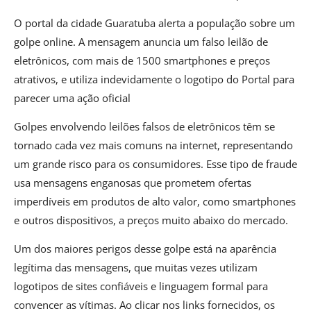
O portal da cidade Guaratuba alerta a população sobre um
golpe online. A mensagem anuncia um falso leilão de
eletrônicos, com mais de 1500 smartphones e preços
atrativos, e utiliza indevidamente o logotipo do Portal para
parecer uma ação oficial
Golpes envolvendo leilões falsos de eletrônicos têm se
tornado cada vez mais comuns na internet, representando
um grande risco para os consumidores. Esse tipo de fraude
usa mensagens enganosas que prometem ofertas
imperdíveis em produtos de alto valor, como smartphones
e outros dispositivos, a preços muito abaixo do mercado.
Um dos maiores perigos desse golpe está na aparência
legítima das mensagens, que muitas vezes utilizam
logotipos de sites confiáveis e linguagem formal para
convencer as vítimas. Ao clicar nos links fornecidos, os