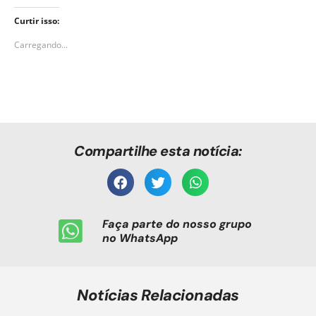
Curtir isso:
Carregando...
Compartilhe esta notícia:
Faça parte do nosso grupo
no WhatsApp
Notícias Relacionadas