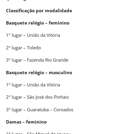
Classificação por modalidade
Basquete relógio – feminino
1º lugar – União da Vitória
2º lugar – Toledo
3º lugar – Fazenda Rio Grande
Basquete relógio – masculino
1º lugar – União da Vitória
2º lugar – São José dos Pinhais
3º lugar – Guaratuba – Coroados
Damas – feminino