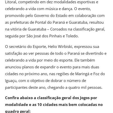
Litoral, competindo em dez modalidades esportivas e
celebrando a vida com música e dança. O evento,
promovido pelo Governo do Estado em colaboração com
as prefeituras de Pontal do Paraná e Guaratuba, resultou
na vitória de Guaratuba – Coroados na classificação geral,
seguida por São José dos Pinhais e Toledo.
O secretário do Esporte, Helio Wirbiski, expressou sua
satisfação ao ver pessoas de todo o Paraná se divertindo e
celebrando a vida por meio do esporte. Ele também
anunciou planos de expandir o evento para mais duas
cidades no próximo ano, nas regiões de Maringá e Foz do
Iguaçu, com o objetivo de dobrar o número de
participantes deste ano, chegando a quatro mil pessoas.
Confira abaixo a classificação geral dos Jogos por
modalidade e as 10 cidades mais bem colocadas no
quadro geral: