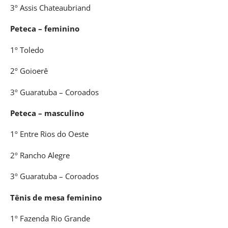
3º Assis Chateaubriand
Peteca – feminino
1º Toledo
2º Goioerê
3º Guaratuba – Coroados
Peteca – masculino
1º Entre Rios do Oeste
2º Rancho Alegre
3º Guaratuba – Coroados
Tênis de mesa feminino
1º Fazenda Rio Grande