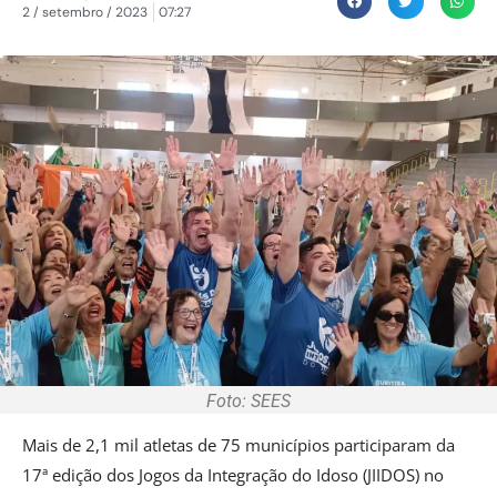
2 / setembro / 2023
07:27
Foto: SEES
Mais de 2,1 mil atletas de 75 municípios participaram da
17ª edição dos Jogos da Integração do Idoso (JIIDOS) no