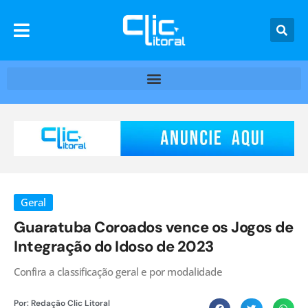
Geral
Guaratuba Coroados vence os Jogos de
Integração do Idoso de 2023
Confira a classificação geral e por modalidade
Por:
Redação Clic Litoral