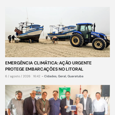
EMERGÊNCIA CLIMÁTICA: AÇÃO URGENTE
PROTEGE EMBARCAÇÕES NO LITORAL
6 / agosto / 2026
16:42
-
Cidades
,
Geral
,
Guaratuba