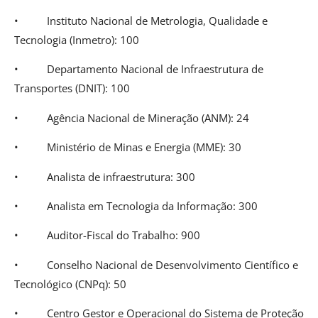
• Instituto Nacional de Metrologia, Qualidade e
Tecnologia (Inmetro): 100
• Departamento Nacional de Infraestrutura de
Transportes (DNIT): 100
• Agência Nacional de Mineração (ANM): 24
• Ministério de Minas e Energia (MME): 30
• Analista de infraestrutura: 300
• Analista em Tecnologia da Informação: 300
• Auditor-Fiscal do Trabalho: 900
• Conselho Nacional de Desenvolvimento Científico e
Tecnológico (CNPq): 50
• Centro Gestor e Operacional do Sistema de Proteção