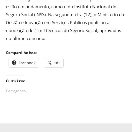
estão em andamento, como o do Instituto Nacional do
Seguro Social (INSS). Na segunda-feira (12), o Ministério da
Gestão e Inovação em Serviços Públicos publicou a
nomeação de 1 mil técnicos do Seguro Social, aprovados
no último concurso.
Compartilhe isso:
Facebook
18+
Curtir isso:
Carregando...