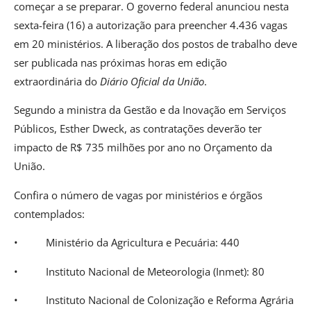
começar a se preparar. O governo federal anunciou nesta
sexta-feira (16) a autorização para preencher 4.436 vagas
em 20 ministérios. A liberação dos postos de trabalho deve
ser publicada nas próximas horas em edição
extraordinária do
Diário Oficial da União
.
Segundo a ministra da Gestão e da Inovação em Serviços
Públicos, Esther Dweck, as contratações deverão ter
impacto de R$ 735 milhões por ano no Orçamento da
União.
Confira o número de vagas por ministérios e órgãos
contemplados:
• Ministério da Agricultura e Pecuária: 440
• Instituto Nacional de Meteorologia (Inmet): 80
• Instituto Nacional de Colonização e Reforma Agrária