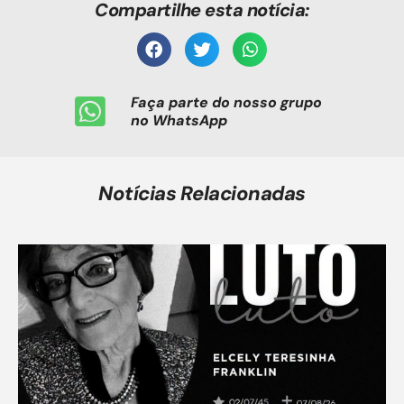
Compartilhe esta notícia:
Faça parte do nosso grupo
no WhatsApp
Notícias Relacionadas