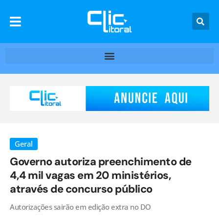
Geral
Governo autoriza preenchimento de
4,4 mil vagas em 20 ministérios,
através de concurso público
Autorizações sairão em edição extra no DO