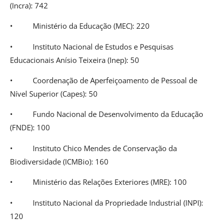
(Incra): 742
• Ministério da Educação (MEC): 220
• Instituto Nacional de Estudos e Pesquisas
Educacionais Anísio Teixeira (Inep): 50
• Coordenação de Aperfeiçoamento de Pessoal de
Nível Superior (Capes): 50
• Fundo Nacional de Desenvolvimento da Educação
(FNDE): 100
• Instituto Chico Mendes de Conservação da
Biodiversidade (ICMBio): 160
• Ministério das Relações Exteriores (MRE): 100
• Instituto Nacional da Propriedade Industrial (INPI):
120