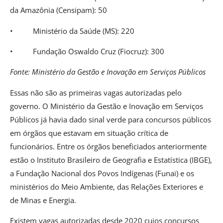
da Amazônia (Censipam): 50
• Ministério da Saúde (MS): 220
• Fundação Oswaldo Cruz (Fiocruz): 300
Fonte: Ministério da Gestão e Inovação em Serviços Públicos
Essas não são as primeiras vagas autorizadas pelo
governo. O Ministério da Gestão e Inovação em Serviços
Públicos já havia dado sinal verde para concursos públicos
em órgãos que estavam em situação crítica de
funcionários. Entre os órgãos beneficiados anteriormente
estão o Instituto Brasileiro de Geografia e Estatística (IBGE),
a Fundação Nacional dos Povos Indígenas (Funai) e os
ministérios do Meio Ambiente, das Relações Exteriores e
de Minas e Energia.
Existem vagas autorizadas desde 2020 cujos concursos