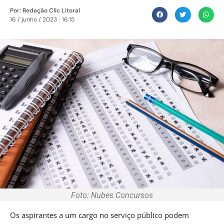
Por:
Redação Clic Litoral
16 / junho / 2023
16:15
Foto: Nubes Concursos
Os aspirantes a um cargo no serviço público podem