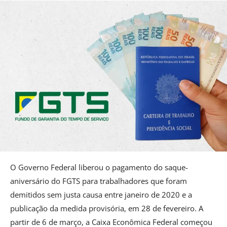
O Governo Federal liberou o pagamento do saque-
aniversário do FGTS para trabalhadores que foram
demitidos sem justa causa entre janeiro de 2020 e a
publicação da medida provisória, em 28 de fevereiro. A
partir de 6 de março, a Caixa Econômica Federal começou