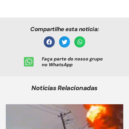
Compartilhe esta notícia:
Faça parte do nosso grupo
no WhatsApp
Notícias Relacionadas