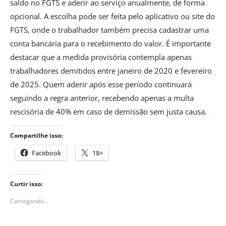
saldo no FGTS e aderir ao serviço anualmente, de forma
opcional. A escolha pode ser feita pelo aplicativo ou site do
FGTS, onde o trabalhador também precisa cadastrar uma
conta bancária para o recebimento do valor. É importante
destacar que a medida provisória contempla apenas
trabalhadores demitidos entre janeiro de 2020 e fevereiro
de 2025. Quem aderir após esse período continuará
seguindo a regra anterior, recebendo apenas a multa
rescisória de 40% em caso de demissão sem justa causa.
Compartilhe isso:
Facebook
18+
Curtir isso:
Carregando...