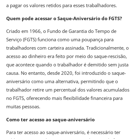
a pagar os valores retidos para esses trabalhadores.
Quem pode acessar o Saque-Aniversário do FGTS?
Criado em 1966, o Fundo de Garantia do Tempo de
Serviço (FGTS) funciona como uma poupança para
trabalhadores com carteira assinada. Tradicionalmente, o
acesso ao dinheiro era feito por meio do saque-rescisão,
que acontece quando o trabalhador é demitido sem justa
causa. No entanto, desde 2020, foi introduzido o saque-
aniversário como uma alternativa, permitindo que o
trabalhador retire um percentual dos valores acumulados
no FGTS, oferecendo mais flexibilidade financeira para
muitas pessoas.
Como ter acesso ao saque-aniversário
Para ter acesso ao saque-aniversário, é necessário ter