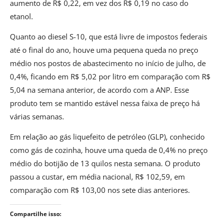
aumento de R$ 0,22, em vez dos R$ 0,19 no caso do
etanol.
Quanto ao diesel S-10, que está livre de impostos federais
até o final do ano, houve uma pequena queda no preço
médio nos postos de abastecimento no início de julho, de
0,4%, ficando em R$ 5,02 por litro em comparação com R$
5,04 na semana anterior, de acordo com a ANP. Esse
produto tem se mantido estável nessa faixa de preço há
várias semanas.
Em relação ao gás liquefeito de petróleo (GLP), conhecido
como gás de cozinha, houve uma queda de 0,4% no preço
médio do botijão de 13 quilos nesta semana. O produto
passou a custar, em média nacional, R$ 102,59, em
comparação com R$ 103,00 nos sete dias anteriores.
Compartilhe isso: