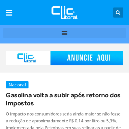
Nacional
Gasolina volta a subir após retorno dos
impostos
O impacto nos consumidores seria ainda maior se não fosse
a redução de aproximadamente R$ 0,14 por litro ou 5,3%,
implementada pela Petrobras em suas refinarias a partir de