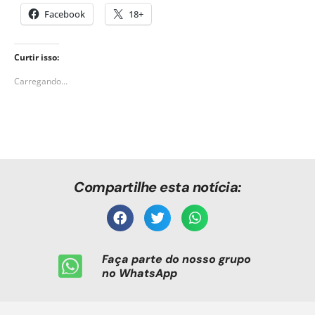
Facebook
18+
Curtir isso:
Carregando...
Compartilhe esta notícia:
Faça parte do nosso grupo
no WhatsApp