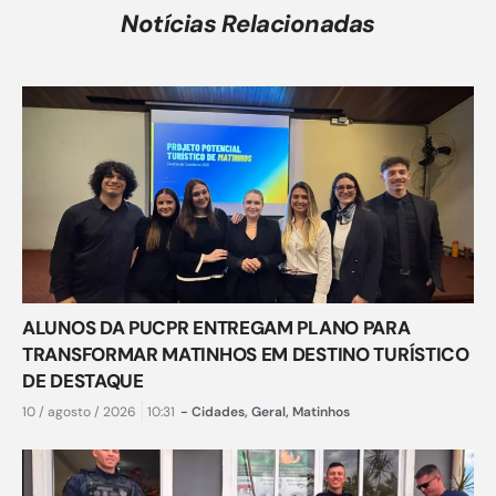
Notícias Relacionadas
ALUNOS DA PUCPR ENTREGAM PLANO PARA
TRANSFORMAR MATINHOS EM DESTINO TURÍSTICO
DE DESTAQUE
10 / agosto / 2026
10:31
-
Cidades
,
Geral
,
Matinhos