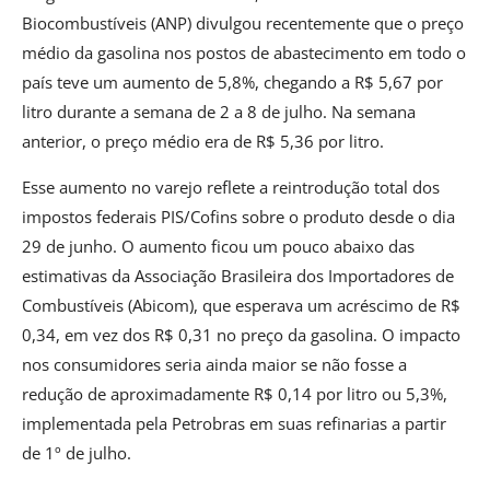
Biocombustíveis (ANP) divulgou recentemente que o preço
médio da gasolina nos postos de abastecimento em todo o
país teve um aumento de 5,8%, chegando a R$ 5,67 por
litro durante a semana de 2 a 8 de julho. Na semana
anterior, o preço médio era de R$ 5,36 por litro.
Esse aumento no varejo reflete a reintrodução total dos
impostos federais PIS/Cofins sobre o produto desde o dia
29 de junho. O aumento ficou um pouco abaixo das
estimativas da Associação Brasileira dos Importadores de
Combustíveis (Abicom), que esperava um acréscimo de R$
0,34, em vez dos R$ 0,31 no preço da gasolina. O impacto
nos consumidores seria ainda maior se não fosse a
redução de aproximadamente R$ 0,14 por litro ou 5,3%,
implementada pela Petrobras em suas refinarias a partir
de 1º de julho.