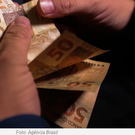
Foto: Agência Brasil