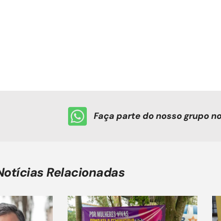
Faça parte do nosso grupo 
Notícias Relacionadas