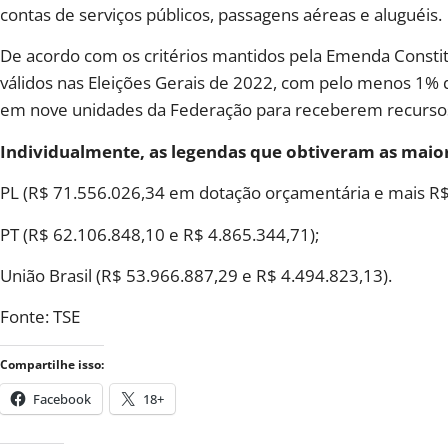
contas de serviços públicos, passagens aéreas e aluguéis.
De acordo com os critérios mantidos pela Emenda Constit
válidos nas Eleições Gerais de 2022, com pelo menos 1% 
em nove unidades da Federação para receberem recursos
Individualmente, as legendas que obtiveram as maior
PL (R$ 71.556.026,34 em dotação orçamentária e mais R$
PT (R$ 62.106.848,10 e R$ 4.865.344,71);
União Brasil (R$ 53.966.887,29 e R$ 4.494.823,13).
Fonte: TSE
Compartilhe isso:
Facebook
18+