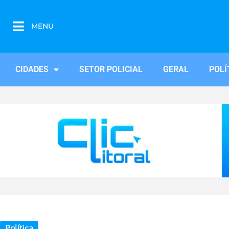
MENU
CIDADES
SETOR POLICIAL
GERAL
POLÍ
Política