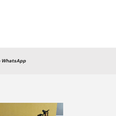
no WhatsApp