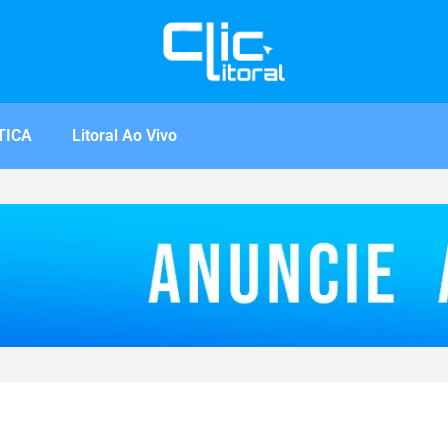
TICA
Litoral Ao Vivo