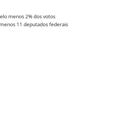
 pelo menos 2% dos votos
o menos 11 deputados federais