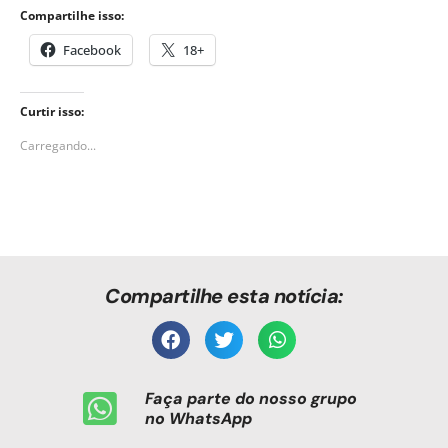
Compartilhe isso:
Facebook
18+
Curtir isso:
Carregando...
Compartilhe esta notícia:
Faça parte do nosso grupo
no WhatsApp