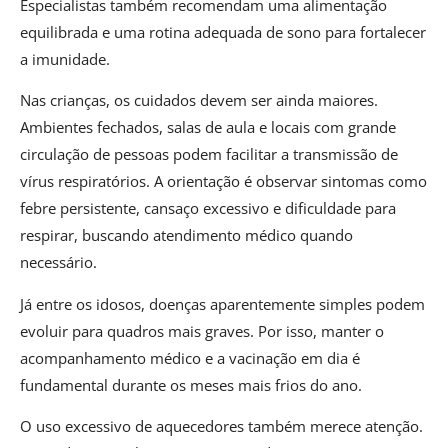
Especialistas também recomendam uma alimentação
equilibrada e uma rotina adequada de sono para fortalecer
a imunidade.
Nas crianças, os cuidados devem ser ainda maiores.
Ambientes fechados, salas de aula e locais com grande
circulação de pessoas podem facilitar a transmissão de
vírus respiratórios. A orientação é observar sintomas como
febre persistente, cansaço excessivo e dificuldade para
respirar, buscando atendimento médico quando
necessário.
Já entre os idosos, doenças aparentemente simples podem
evoluir para quadros mais graves. Por isso, manter o
acompanhamento médico e a vacinação em dia é
fundamental durante os meses mais frios do ano.
O uso excessivo de aquecedores também merece atenção.