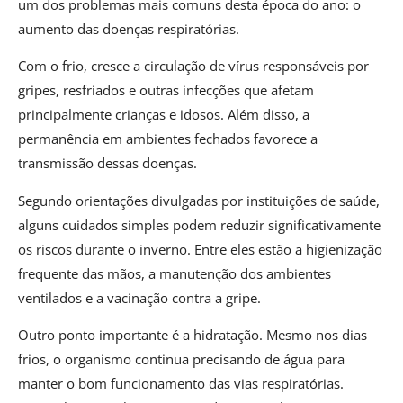
um dos problemas mais comuns desta época do ano: o
aumento das doenças respiratórias.
Com o frio, cresce a circulação de vírus responsáveis por
gripes, resfriados e outras infecções que afetam
principalmente crianças e idosos. Além disso, a
permanência em ambientes fechados favorece a
transmissão dessas doenças.
Segundo orientações divulgadas por instituições de saúde,
alguns cuidados simples podem reduzir significativamente
os riscos durante o inverno. Entre eles estão a higienização
frequente das mãos, a manutenção dos ambientes
ventilados e a vacinação contra a gripe.
Outro ponto importante é a hidratação. Mesmo nos dias
frios, o organismo continua precisando de água para
manter o bom funcionamento das vias respiratórias.