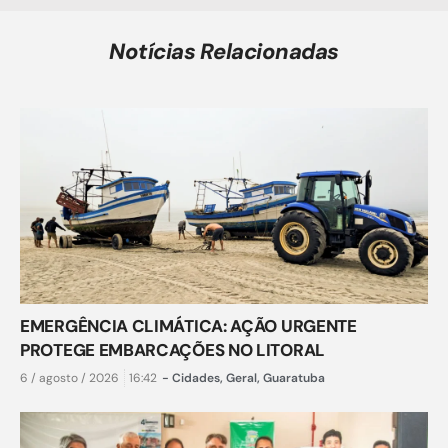
Notícias Relacionadas
EMERGÊNCIA CLIMÁTICA: AÇÃO URGENTE
PROTEGE EMBARCAÇÕES NO LITORAL
6 / agosto / 2026
16:42
-
Cidades
,
Geral
,
Guaratuba