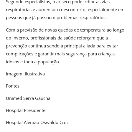
Segundo especialistas, o ar seco pode irritar as vias
respiratórias e aumentar o desconforto, especialmente em
pessoas que já possuem problemas respiratórios.
Com a previsão de novas quedas de temperatura ao longo
do inverno, profissionais da saúde reforçam que a
prevenção continua sendo a principal aliada para evitar
complicações e garantir mais segurança para crianças,
idosos e toda a população.
Imagem: Ilustrativa
Fontes:
Unimed Serra Gaúcha
Hospital Presidente
Hospital Alemão Oswaldo Cruz