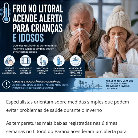
Especialistas orientam sobre medidas simples que podem
evitar problemas de saúde durante o inverno
As temperaturas mais baixas registradas nas últimas
semanas no Litoral do Paraná acenderam um alerta para