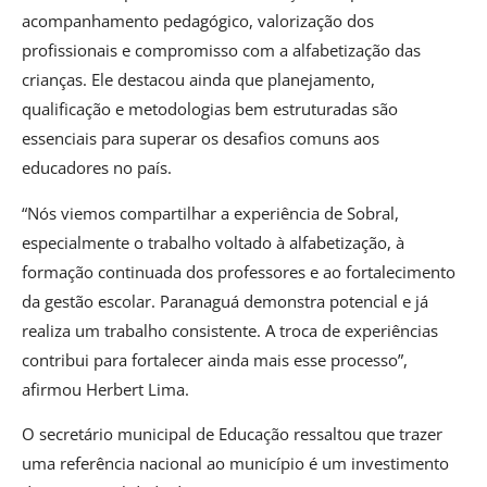
acompanhamento pedagógico, valorização dos
profissionais e compromisso com a alfabetização das
crianças. Ele destacou ainda que planejamento,
qualificação e metodologias bem estruturadas são
essenciais para superar os desafios comuns aos
educadores no país.
“Nós viemos compartilhar a experiência de Sobral,
especialmente o trabalho voltado à alfabetização, à
formação continuada dos professores e ao fortalecimento
da gestão escolar. Paranaguá demonstra potencial e já
realiza um trabalho consistente. A troca de experiências
contribui para fortalecer ainda mais esse processo”,
afirmou Herbert Lima.
O secretário municipal de Educação ressaltou que trazer
uma referência nacional ao município é um investimento