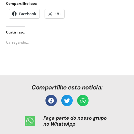
Compartilhe isso:
Facebook
18+
Curtir isso:
Carregando...
Compartilhe esta notícia:
Faça parte do nosso grupo
no WhatsApp