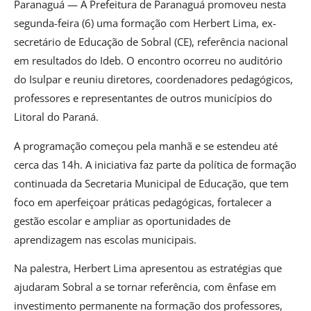
Paranaguá — A Prefeitura de Paranaguá promoveu nesta
segunda-feira (6) uma formação com Herbert Lima, ex-
secretário de Educação de Sobral (CE), referência nacional
em resultados do Ideb. O encontro ocorreu no auditório
do Isulpar e reuniu diretores, coordenadores pedagógicos,
professores e representantes de outros municípios do
Litoral do Paraná.
A programação começou pela manhã e se estendeu até
cerca das 14h. A iniciativa faz parte da política de formação
continuada da Secretaria Municipal de Educação, que tem
foco em aperfeiçoar práticas pedagógicas, fortalecer a
gestão escolar e ampliar as oportunidades de
aprendizagem nas escolas municipais.
Na palestra, Herbert Lima apresentou as estratégias que
ajudaram Sobral a se tornar referência, com ênfase em
investimento permanente na formação dos professores,