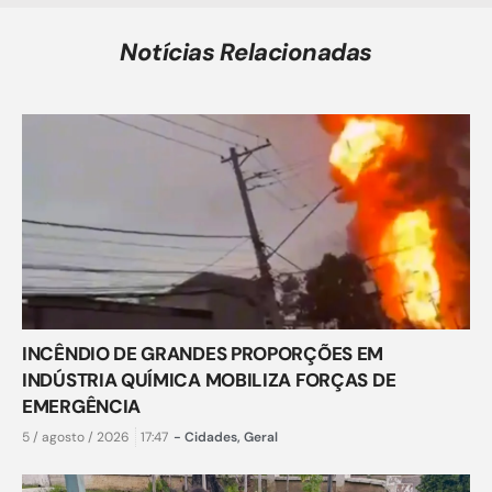
Notícias Relacionadas
INCÊNDIO DE GRANDES PROPORÇÕES EM
INDÚSTRIA QUÍMICA MOBILIZA FORÇAS DE
EMERGÊNCIA
5 / agosto / 2026
17:47
-
Cidades
,
Geral