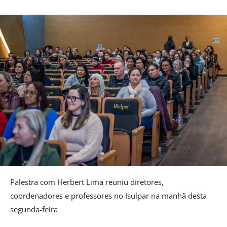
Palestra com Herbert Lima reuniu diretores,
coordenadores e professores no Isulpar na manhã desta
segunda-feira