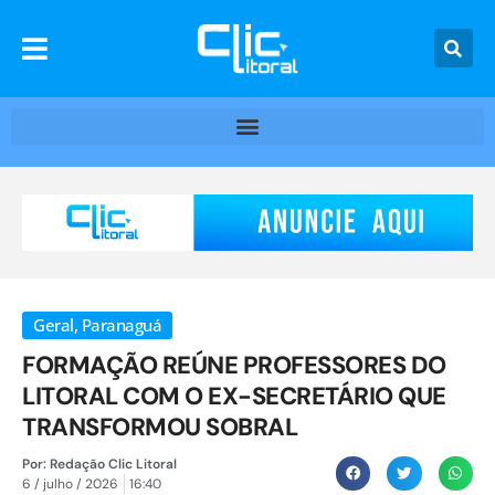
Geral
,
Paranaguá
FORMAÇÃO REÚNE PROFESSORES DO
LITORAL COM O EX-SECRETÁRIO QUE
TRANSFORMOU SOBRAL
Por:
Redação Clic Litoral
6 / julho / 2026
16:40