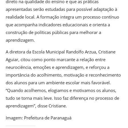
direto na qualidade do ensino e que as práticas
apresentadas serão estudadas para possível adaptação à
realidade local. A formação integra um processo contínuo
que acompanha indicadores educacionais e orienta a
construção de políticas públicas para melhorar a
aprendizagem.
A diretora da Escola Municipal Randolfo Arzua, Cristiane
Aguiar, citou como ponto marcante a relação entre
neurociência, emoções e aprendizagem, e reforçou a
importância do acolhimento, motivação e reconhecimento
dos alunos para um ambiente escolar mais favorável.
“Quando acolhemos, elogiamos e motivamos os alunos,
tudo se torna mais leve. Isso faz diferença no processo de
aprendizagem”, disse Cristiane.
Imagem: Prefeitura de Paranaguá