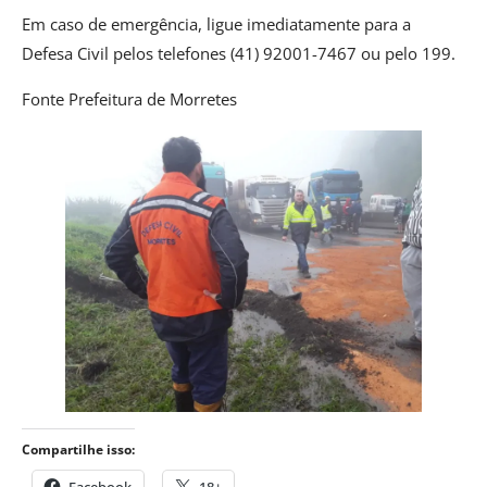
Em caso de emergência, ligue imediatamente para a
Defesa Civil pelos telefones (41) 92001-7467 ou pelo 199.
Fonte Prefeitura de Morretes
Compartilhe isso:
Facebook
18+