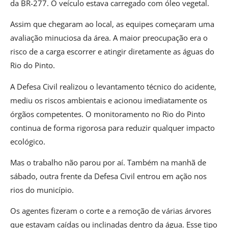
da BR-277. O veículo estava carregado com óleo vegetal.
Assim que chegaram ao local, as equipes começaram uma
avaliação minuciosa da área. A maior preocupação era o
risco de a carga escorrer e atingir diretamente as águas do
Rio do Pinto.
A Defesa Civil realizou o levantamento técnico do acidente,
mediu os riscos ambientais e acionou imediatamente os
órgãos competentes. O monitoramento no Rio do Pinto
continua de forma rigorosa para reduzir qualquer impacto
ecológico.
Mas o trabalho não parou por aí. Também na manhã de
sábado, outra frente da Defesa Civil entrou em ação nos
rios do município.
Os agentes fizeram o corte e a remoção de várias árvores
que estavam caídas ou inclinadas dentro da água. Esse tipo