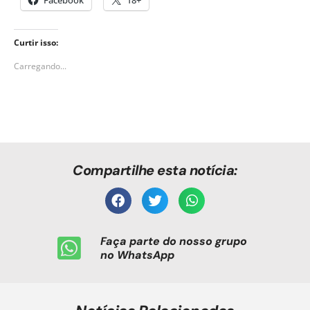
Curtir isso:
Carregando...
Compartilhe esta notícia:
Faça parte do nosso grupo
no WhatsApp