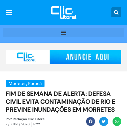
Morretes
,
Paraná
FIM DE SEMANA DE ALERTA: DEFESA
CIVIL EVITA CONTAMINAÇÃO DE RIO E
PREVINE INUNDAÇÕES EM MORRETES
Por:
Redação Clic Litoral
7 / julho / 2026
17:22