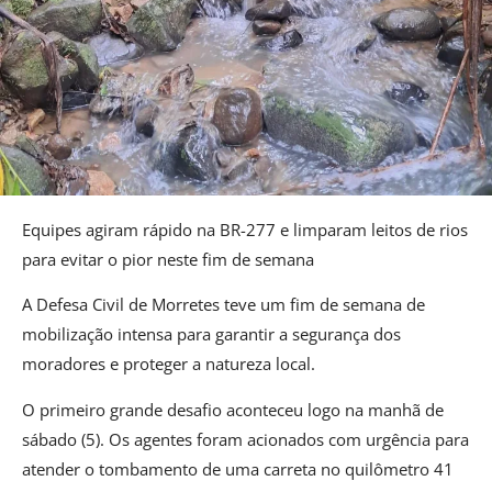
Equipes agiram rápido na BR-277 e limparam leitos de rios
para evitar o pior neste fim de semana
A Defesa Civil de Morretes teve um fim de semana de
mobilização intensa para garantir a segurança dos
moradores e proteger a natureza local.
O primeiro grande desafio aconteceu logo na manhã de
sábado (5). Os agentes foram acionados com urgência para
atender o tombamento de uma carreta no quilômetro 41