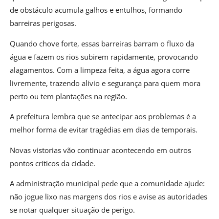
de obstáculo acumula galhos e entulhos, formando
barreiras perigosas.
Quando chove forte, essas barreiras barram o fluxo da
água e fazem os rios subirem rapidamente, provocando
alagamentos. Com a limpeza feita, a água agora corre
livremente, trazendo alívio e segurança para quem mora
perto ou tem plantações na região.
A prefeitura lembra que se antecipar aos problemas é a
melhor forma de evitar tragédias em dias de temporais.
Novas vistorias vão continuar acontecendo em outros
pontos críticos da cidade.
A administração municipal pede que a comunidade ajude:
não jogue lixo nas margens dos rios e avise as autoridades
se notar qualquer situação de perigo.