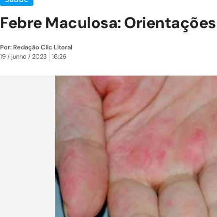
Febre Maculosa: Orientações
Por:
Redação Clic Litoral
19 / junho / 2023
16:26