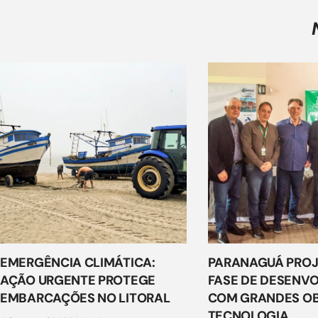
EMERGÊNCIA CLIMÁTICA:
PARANAGUÁ PROJ
AÇÃO URGENTE PROTEGE
FASE DE DESENV
EMBARCAÇÕES NO LITORAL
COM GRANDES OB
TECNOLOGIA