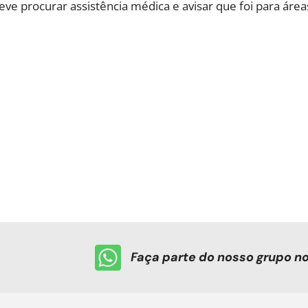
e procurar assistência médica e avisar que foi para área
Faça parte do nosso grupo 