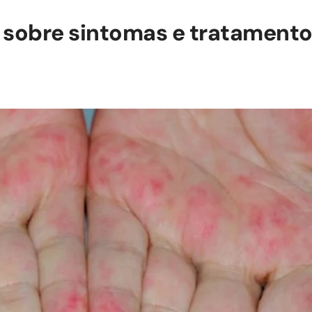
 sobre sintomas e tratament