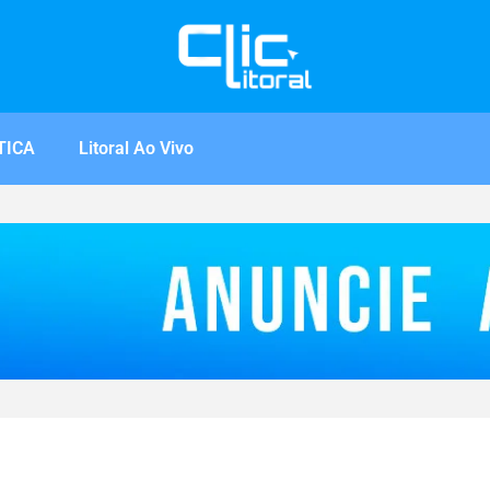
TICA
Litoral Ao Vivo