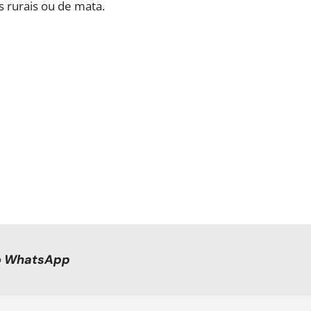
s rurais ou de mata.
no WhatsApp