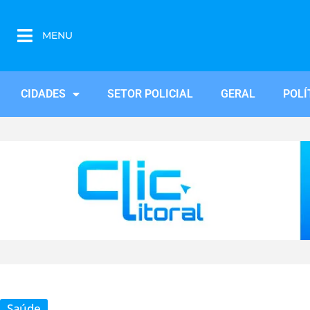
MENU
CIDADES
SETOR POLICIAL
GERAL
POLÍ
Saúde