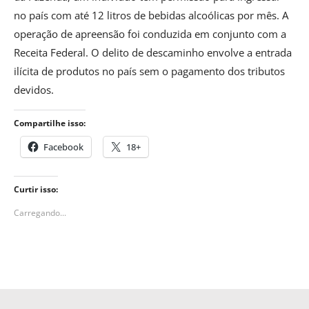
no país com até 12 litros de bebidas alcoólicas por mês. A
operação de apreensão foi conduzida em conjunto com a
Receita Federal. O delito de descaminho envolve a entrada
ilícita de produtos no país sem o pagamento dos tributos
devidos.
Compartilhe isso:
Facebook
18+
Curtir isso:
Carregando...