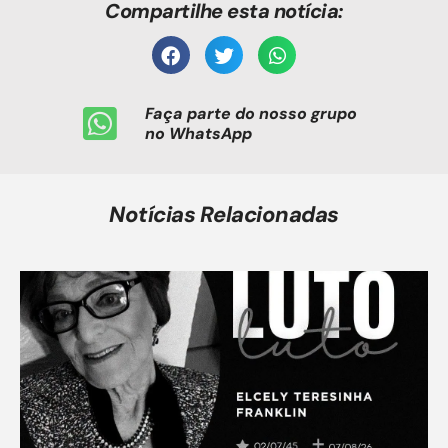
Compartilhe esta notícia:
Faça parte do nosso grupo
no WhatsApp
Notícias Relacionadas