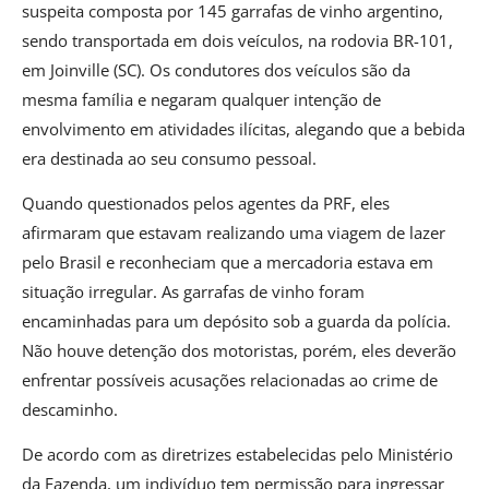
suspeita composta por 145 garrafas de vinho argentino,
sendo transportada em dois veículos, na rodovia BR-101,
em Joinville (SC). Os condutores dos veículos são da
mesma família e negaram qualquer intenção de
envolvimento em atividades ilícitas, alegando que a bebida
era destinada ao seu consumo pessoal.
Quando questionados pelos agentes da PRF, eles
afirmaram que estavam realizando uma viagem de lazer
pelo Brasil e reconheciam que a mercadoria estava em
situação irregular. As garrafas de vinho foram
encaminhadas para um depósito sob a guarda da polícia.
Não houve detenção dos motoristas, porém, eles deverão
enfrentar possíveis acusações relacionadas ao crime de
descaminho.
De acordo com as diretrizes estabelecidas pelo Ministério
da Fazenda, um indivíduo tem permissão para ingressar