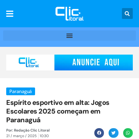
Paranaguá
Espírito esportivo em alta: Jogos
Escolares 2025 começam em
Paranaguá
Por:
Redação Clic Litoral
21 / março / 2025
10:30