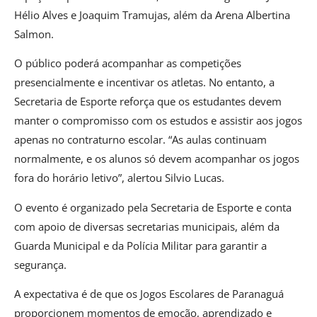
Hélio Alves e Joaquim Tramujas, além da Arena Albertina
Salmon.
O público poderá acompanhar as competições
presencialmente e incentivar os atletas. No entanto, a
Secretaria de Esporte reforça que os estudantes devem
manter o compromisso com os estudos e assistir aos jogos
apenas no contraturno escolar. “As aulas continuam
normalmente, e os alunos só devem acompanhar os jogos
fora do horário letivo”, alertou Silvio Lucas.
O evento é organizado pela Secretaria de Esporte e conta
com apoio de diversas secretarias municipais, além da
Guarda Municipal e da Polícia Militar para garantir a
segurança.
A expectativa é de que os Jogos Escolares de Paranaguá
proporcionem momentos de emoção, aprendizado e