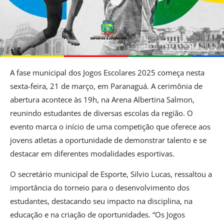
A fase municipal dos Jogos Escolares 2025 começa nesta
sexta-feira, 21 de março, em Paranaguá. A cerimônia de
abertura acontece às 19h, na Arena Albertina Salmon,
reunindo estudantes de diversas escolas da região. O
evento marca o início de uma competição que oferece aos
jovens atletas a oportunidade de demonstrar talento e se
destacar em diferentes modalidades esportivas.
O secretário municipal de Esporte, Silvio Lucas, ressaltou a
importância do torneio para o desenvolvimento dos
estudantes, destacando seu impacto na disciplina, na
educação e na criação de oportunidades. “Os Jogos