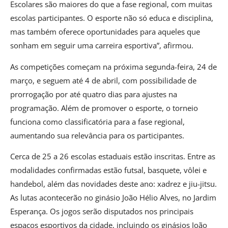
Escolares são maiores do que a fase regional, com muitas
escolas participantes. O esporte não só educa e disciplina,
mas também oferece oportunidades para aqueles que
sonham em seguir uma carreira esportiva”, afirmou.
As competições começam na próxima segunda-feira, 24 de
março, e seguem até 4 de abril, com possibilidade de
prorrogação por até quatro dias para ajustes na
programação. Além de promover o esporte, o torneio
funciona como classificatória para a fase regional,
aumentando sua relevância para os participantes.
Cerca de 25 a 26 escolas estaduais estão inscritas. Entre as
modalidades confirmadas estão futsal, basquete, vôlei e
handebol, além das novidades deste ano: xadrez e jiu-jitsu.
As lutas acontecerão no ginásio João Hélio Alves, no Jardim
Esperança. Os jogos serão disputados nos principais
espaços esportivos da cidade, incluindo os ginásios João