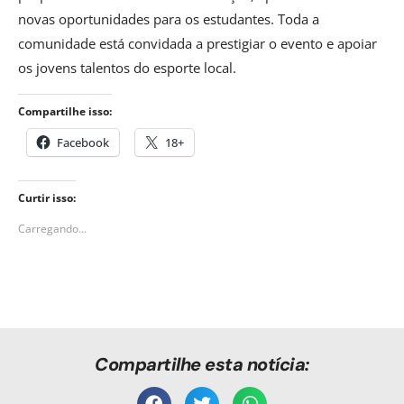
novas oportunidades para os estudantes. Toda a
comunidade está convidada a prestigiar o evento e apoiar
os jovens talentos do esporte local.
Compartilhe isso:
Facebook
18+
Curtir isso:
Carregando...
Compartilhe esta notícia: