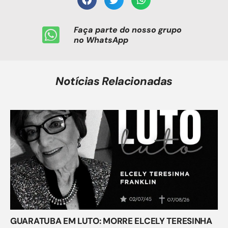
Faça parte do nosso grupo
no WhatsApp
Notícias Relacionadas
GUARATUBA EM LUTO: MORRE ELCELY TERESINHA