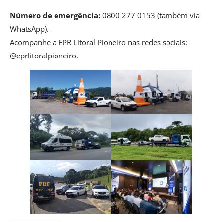
Número de emergência:
0800 277 0153 (também via
WhatsApp).
Acompanhe a EPR Litoral Pioneiro nas redes sociais:
@eprlitoralpioneiro.