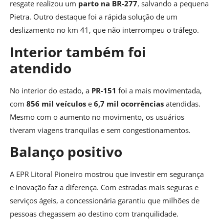
resgate realizou um
parto na BR-277
, salvando a pequena
Pietra. Outro destaque foi a rápida solução de um
deslizamento no km 41, que não interrompeu o tráfego.
Interior também foi
atendido
No interior do estado, a
PR-151
foi a mais movimentada,
com
856 mil veículos
e
6,7 mil ocorrências
atendidas.
Mesmo com o aumento no movimento, os usuários
tiveram viagens tranquilas e sem congestionamentos.
Balanço positivo
A EPR Litoral Pioneiro mostrou que investir em segurança
e inovação faz a diferença. Com estradas mais seguras e
serviços ágeis, a concessionária garantiu que milhões de
pessoas chegassem ao destino com tranquilidade.