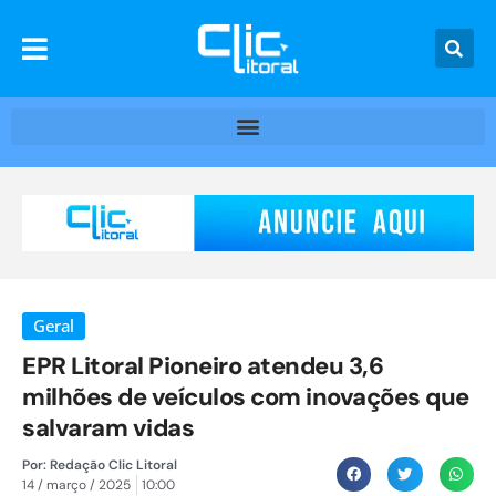
Geral
EPR Litoral Pioneiro atendeu 3,6
milhões de veículos com inovações que
salvaram vidas
Por:
Redação Clic Litoral
14 / março / 2025
10:00