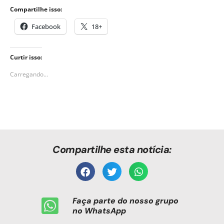
Compartilhe isso:
Facebook
18+
Curtir isso:
Carregando...
Compartilhe esta notícia:
Faça parte do nosso grupo
no WhatsApp