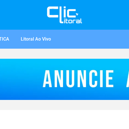
TICA
Litoral Ao Vivo