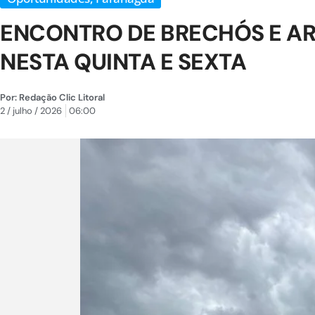
ENCONTRO DE BRECHÓS E AR
NESTA QUINTA E SEXTA
Por:
Redação Clic Litoral
2 / julho / 2026
06:00