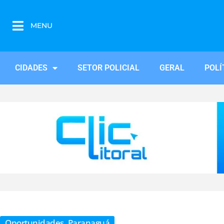
MENU
CIDADES
SETOR POLICIAL
GERAL
POLÍ
Oportunidades
,
Paranaguá