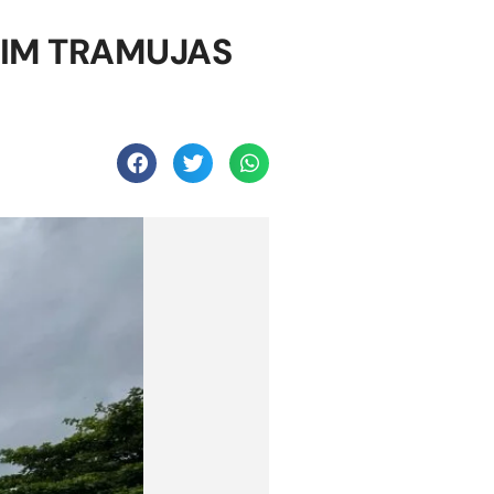
UIM TRAMUJAS