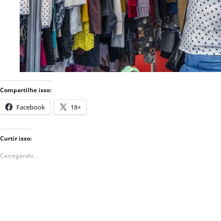
Compartilhe isso:
Facebook
18+
Curtir isso:
Carregando...