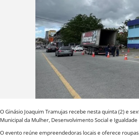
O Ginásio Joaquim Tramujas recebe nesta quinta (2) e sex
Municipal da Mulher, Desenvolvimento Social e Igualdade 
O evento reúne empreendedoras locais e oferece roupas, c