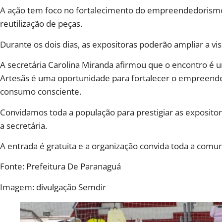
A ação tem foco no fortalecimento do empreendedorismo 
reutilização de peças.
Durante os dois dias, as expositoras poderão ampliar a vis
A secretária Carolina Miranda afirmou que o encontro é 
Artesãs é uma oportunidade para fortalecer o empreende
consumo consciente.
Convidamos toda a população para prestigiar as expositor
a secretária.
A entrada é gratuita e a organização convida toda a comuni
Fonte: Prefeitura De Paranaguá
Imagem: divulgação Semdir