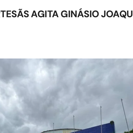
TESÃS AGITA GINÁSIO JOAQ