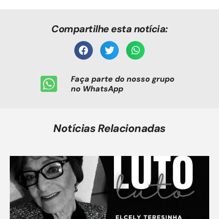
Compartilhe esta notícia:
Faça parte do nosso grupo
no WhatsApp
Notícias Relacionadas