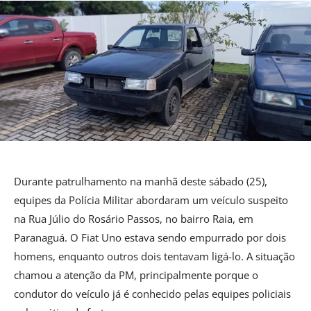
Durante patrulhamento na manhã deste sábado (25),
equipes da Polícia Militar abordaram um veículo suspeito
na Rua Júlio do Rosário Passos, no bairro Raia, em
Paranaguá. O Fiat Uno estava sendo empurrado por dois
homens, enquanto outros dois tentavam ligá-lo. A situação
chamou a atenção da PM, principalmente porque o
condutor do veículo já é conhecido pelas equipes policiais