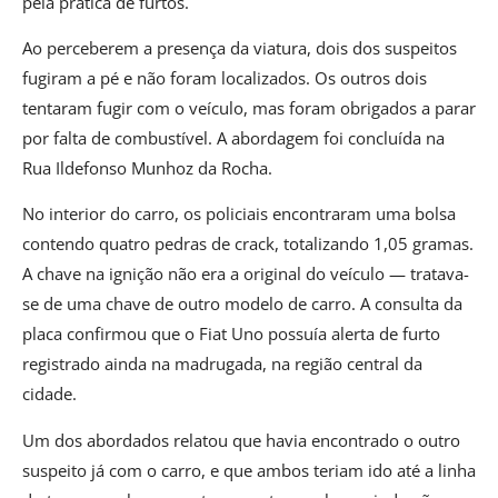
pela prática de furtos.
Ao perceberem a presença da viatura, dois dos suspeitos
fugiram a pé e não foram localizados. Os outros dois
tentaram fugir com o veículo, mas foram obrigados a parar
por falta de combustível. A abordagem foi concluída na
Rua Ildefonso Munhoz da Rocha.
No interior do carro, os policiais encontraram uma bolsa
contendo quatro pedras de crack, totalizando 1,05 gramas.
A chave na ignição não era a original do veículo — tratava-
se de uma chave de outro modelo de carro. A consulta da
placa confirmou que o Fiat Uno possuía alerta de furto
registrado ainda na madrugada, na região central da
cidade.
Um dos abordados relatou que havia encontrado o outro
suspeito já com o carro, e que ambos teriam ido até a linha