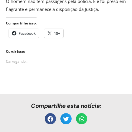
O homem não tem passagens pela polícia. Ele foi preso em
flagrante e permanece à disposição da Justiça.
Compartilhe isso:
Facebook
18+
Curtir isso:
Carregando...
Compartilhe esta notícia: