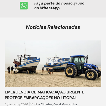
Faça parte do nosso grupo
no WhatsApp
Notícias Relacionadas
EMERGÊNCIA CLIMÁTICA: AÇÃO URGENTE
PROTEGE EMBARCAÇÕES NO LITORAL
6 / agosto / 2026
16:42
-
Cidades
,
Geral
,
Guaratuba