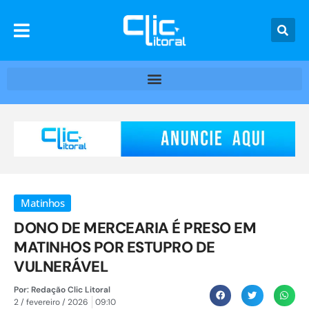
Matinhos
DONO DE MERCEARIA É PRESO EM
MATINHOS POR ESTUPRO DE
VULNERÁVEL
Por:
Redação Clic Litoral
2 / fevereiro / 2026
09:10