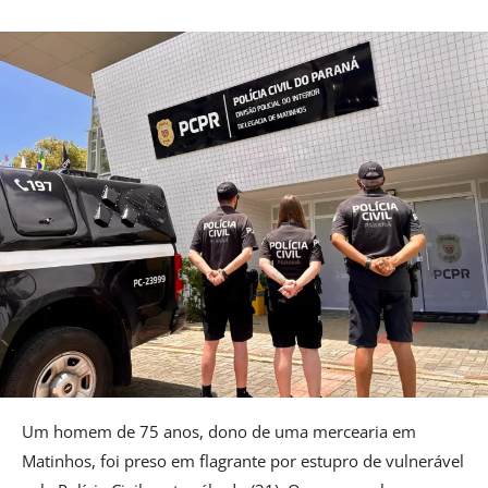
Um homem de 75 anos, dono de uma mercearia em
Matinhos, foi preso em flagrante por estupro de vulnerável