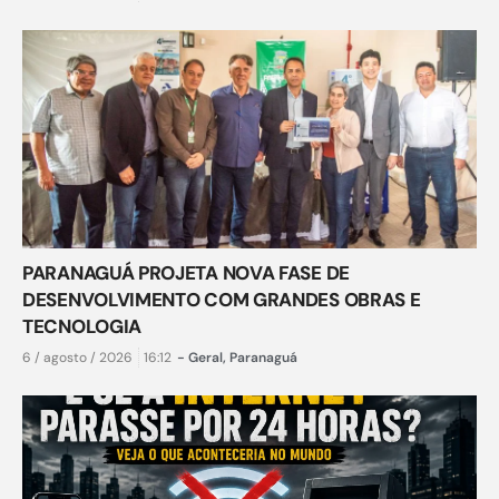
PARANAGUÁ PROJETA NOVA FASE DE
DESENVOLVIMENTO COM GRANDES OBRAS E
TECNOLOGIA
6 / agosto / 2026
16:12
-
Geral
,
Paranaguá