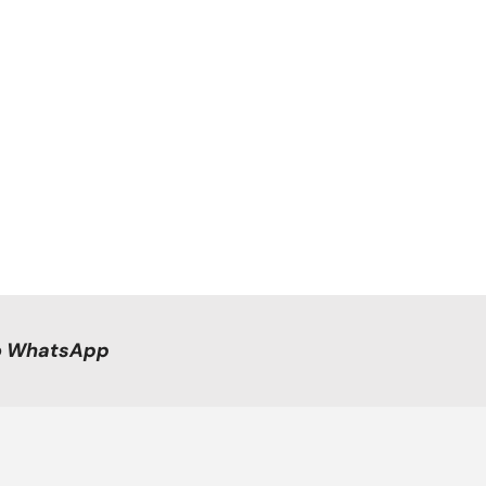
no WhatsApp