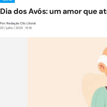
Dia dos Avós: um amor que a
Por:
Redação Clic Litoral
25 / julho / 2025
15:16