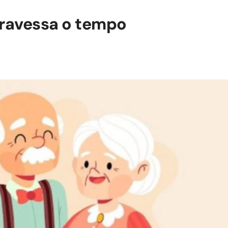
travessa o tempo