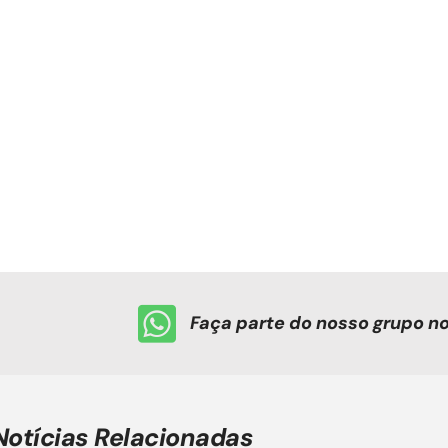
Faça parte do nosso grupo 
Notícias Relacionadas