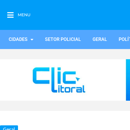
MENU
CIDADES
SETOR POLICIAL
GERAL
POLÍ
Geral