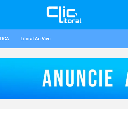
TICA
Litoral Ao Vivo