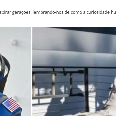
 inspirar gerações, lembrando-nos de como a curiosidade 