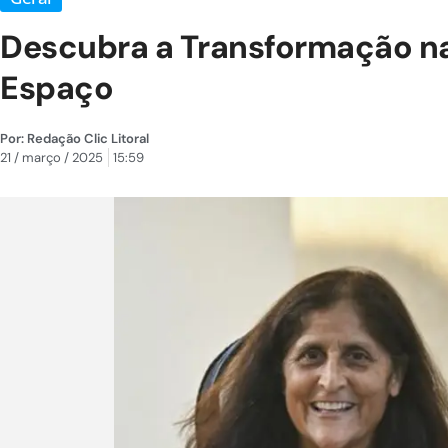
Descubra a Transformação na
Espaço
Por:
Redação Clic Litoral
21 / março / 2025
15:59