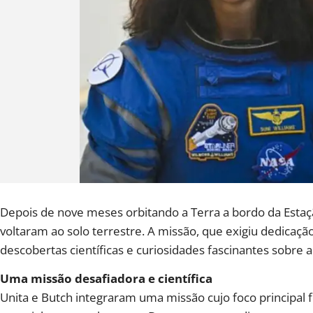
Depois de nove meses orbitando a Terra a bordo da Estaçã
voltaram ao solo terrestre. A missão, que exigiu dedicação
descobertas científicas e curiosidades fascinantes sobre a
Uma missão desafiadora e científica
Unita e Butch integraram uma missão cujo foco principal 