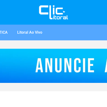
TICA
Litoral Ao Vivo