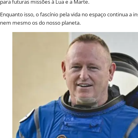
para futuras missões à Lua e a Marte.
Enquanto isso, o fascínio pela vida no espaço continua a
nem mesmo os do nosso planeta.