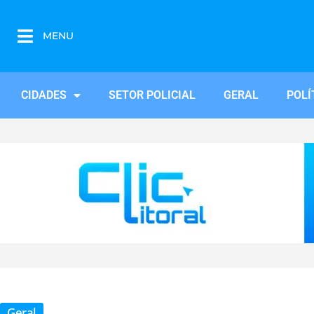
MENU
CIDADES
SETOR POLICIAL
GERAL
POLÍ
Geral