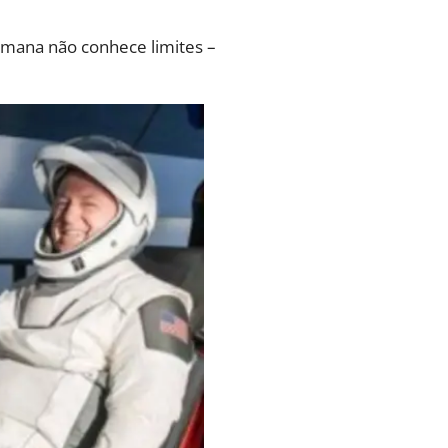
humana não conhece limites –