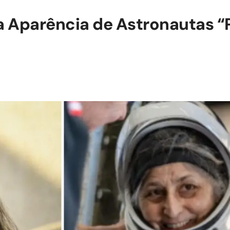
 Aparência de Astronautas “