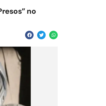
Presos” no