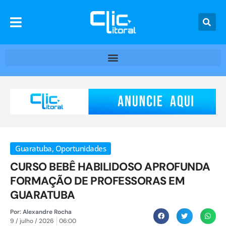
Guaratuba
,
Oportunidades
CURSO BEBÊ HABILIDOSO APROFUNDA
FORMAÇÃO DE PROFESSORAS EM
GUARATUBA
Por:
Alexandre Rocha
9 / julho / 2026
06:00