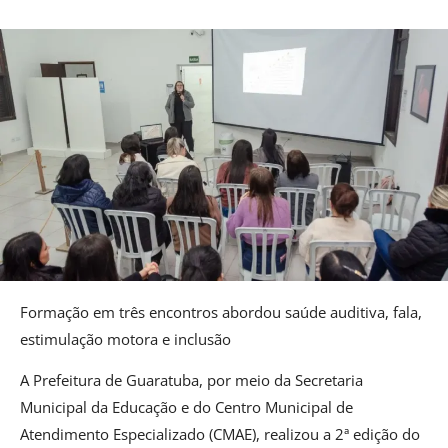
Formação em três encontros abordou saúde auditiva, fala,
estimulação motora e inclusão
A Prefeitura de Guaratuba, por meio da Secretaria
Municipal da Educação e do Centro Municipal de
Atendimento Especializado (CMAE), realizou a 2ª edição do