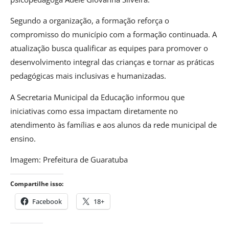
Segundo a organização, a formação reforça o
compromisso do município com a formação continuada. A
atualização busca qualificar as equipes para promover o
desenvolvimento integral das crianças e tornar as práticas
pedagógicas mais inclusivas e humanizadas.
A Secretaria Municipal da Educação informou que
iniciativas como essa impactam diretamente no
atendimento às famílias e aos alunos da rede municipal de
ensino.
Imagem: Prefeitura de Guaratuba
Compartilhe isso:
Facebook
18+