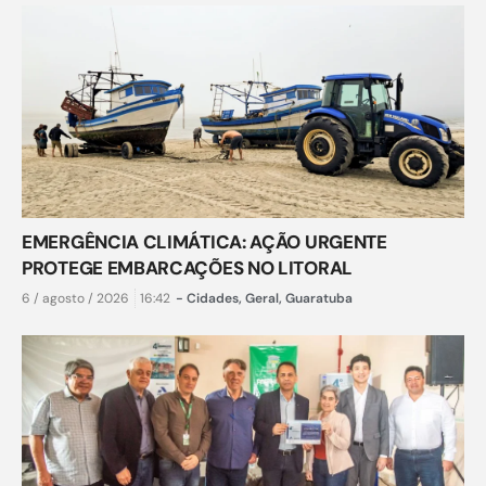
EMERGÊNCIA CLIMÁTICA: AÇÃO URGENTE
PROTEGE EMBARCAÇÕES NO LITORAL
6 / agosto / 2026
16:42
-
Cidades
,
Geral
,
Guaratuba