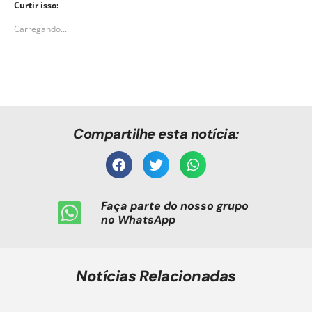
Curtir isso:
Carregando...
Compartilhe esta notícia:
Faça parte do nosso grupo
no WhatsApp
Notícias Relacionadas