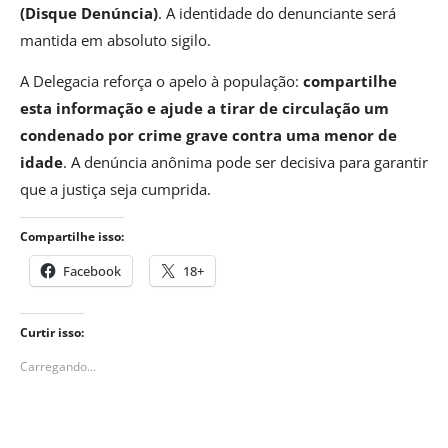
(Disque Denúncia)
. A identidade do denunciante será
mantida em absoluto sigilo.
A Delegacia reforça o apelo à população:
compartilhe
esta informação e ajude a tirar de circulação um
condenado por crime grave contra uma menor de
idade
. A denúncia anônima pode ser decisiva para garantir
que a justiça seja cumprida.
Compartilhe isso:
Facebook
18+
Curtir isso:
Carregando...