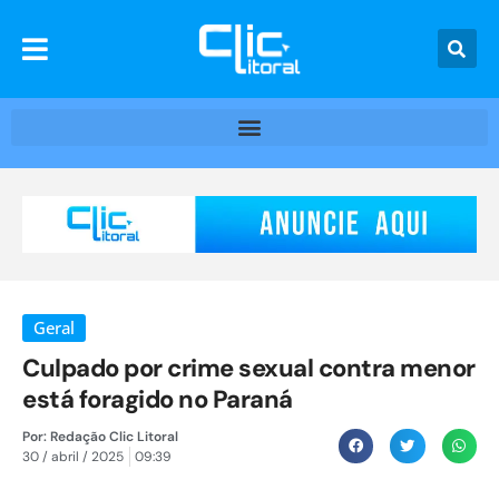
Geral
Culpado por crime sexual contra menor
está foragido no Paraná
Por:
Redação Clic Litoral
30 / abril / 2025
09:39