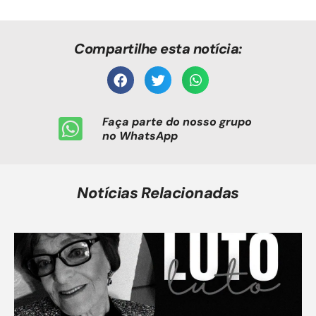
Compartilhe esta notícia:
Faça parte do nosso grupo
no WhatsApp
Notícias Relacionadas