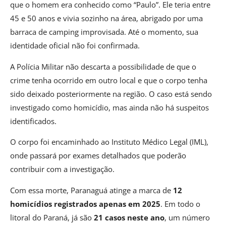
que o homem era conhecido como “Paulo”. Ele teria entre
45 e 50 anos e vivia sozinho na área, abrigado por uma
barraca de camping improvisada. Até o momento, sua
identidade oficial não foi confirmada.
A Polícia Militar não descarta a possibilidade de que o
crime tenha ocorrido em outro local e que o corpo tenha
sido deixado posteriormente na região. O caso está sendo
investigado como homicídio, mas ainda não há suspeitos
identificados.
O corpo foi encaminhado ao Instituto Médico Legal (IML),
onde passará por exames detalhados que poderão
contribuir com a investigação.
Com essa morte, Paranaguá atinge a marca de
12
homicídios registrados apenas em 2025
. Em todo o
litoral do Paraná, já são
21 casos neste ano
, um número