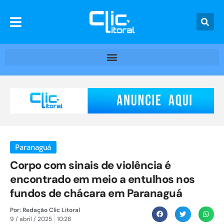
Paranaguá
Corpo com sinais de violência é
encontrado em meio a entulhos nos
fundos de chácara em Paranaguá
Por:
Redação Clic Litoral
9 / abril / 2025
10:28