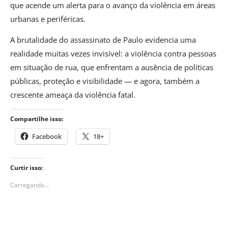
que acende um alerta para o avanço da violência em áreas
urbanas e periféricas.
A brutalidade do assassinato de Paulo evidencia uma
realidade muitas vezes invisível: a violência contra pessoas
em situação de rua, que enfrentam a ausência de políticas
públicas, proteção e visibilidade — e agora, também a
crescente ameaça da violência fatal.
Compartilhe isso:
Facebook
18+
Curtir isso:
Carregando...