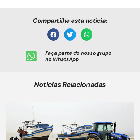
Compartilhe esta notícia:
Faça parte do nosso grupo
no WhatsApp
Notícias Relacionadas