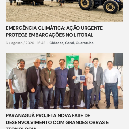
EMERGÊNCIA CLIMÁTICA: AÇÃO URGENTE
PROTEGE EMBARCAÇÕES NO LITORAL
6 / agosto / 2026
16:42
-
Cidades
,
Geral
,
Guaratuba
PARANAGUÁ PROJETA NOVA FASE DE
DESENVOLVIMENTO COM GRANDES OBRAS E