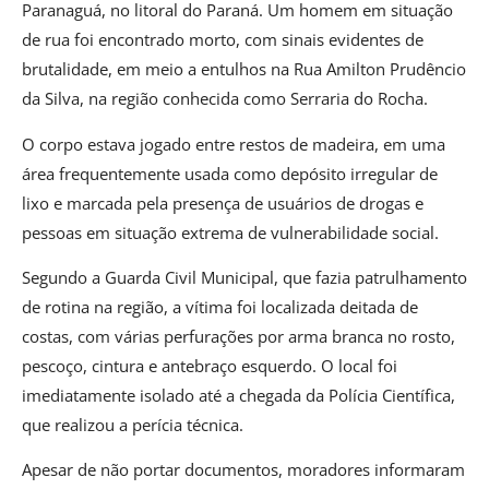
Paranaguá, no litoral do Paraná. Um homem em situação
de rua foi encontrado morto, com sinais evidentes de
brutalidade, em meio a entulhos na Rua Amilton Prudêncio
da Silva, na região conhecida como Serraria do Rocha.
O corpo estava jogado entre restos de madeira, em uma
área frequentemente usada como depósito irregular de
lixo e marcada pela presença de usuários de drogas e
pessoas em situação extrema de vulnerabilidade social.
Segundo a Guarda Civil Municipal, que fazia patrulhamento
de rotina na região, a vítima foi localizada deitada de
costas, com várias perfurações por arma branca no rosto,
pescoço, cintura e antebraço esquerdo. O local foi
imediatamente isolado até a chegada da Polícia Científica,
que realizou a perícia técnica.
Apesar de não portar documentos, moradores informaram