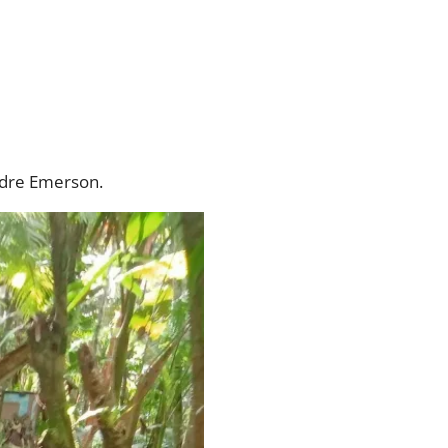
adre Emerson.