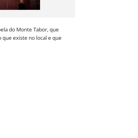
pela do Monte Tabor, que
 que existe no local e que