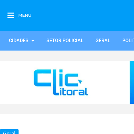
MENU
CIDADES
SETOR POLICIAL
GERAL
POLÍ
Geral