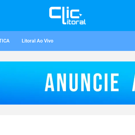
TICA
Litoral Ao Vivo