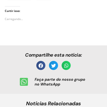
Curtir isso:
Carregando...
Compartilhe esta notícia:
Faça parte do nosso grupo
no WhatsApp
Notícias Relacionadas