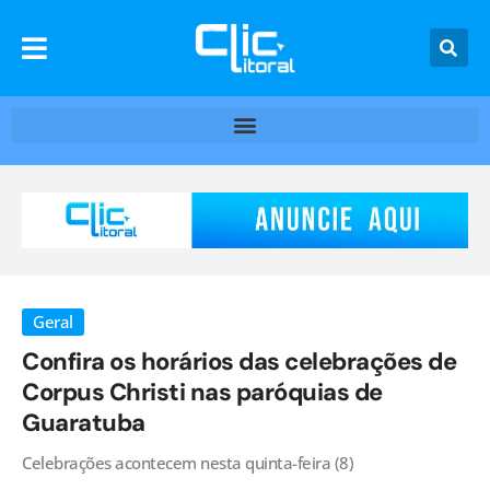
Geral
Confira os horários das celebrações de
Corpus Christi nas paróquias de
Guaratuba
Celebrações acontecem nesta quinta-feira (8)