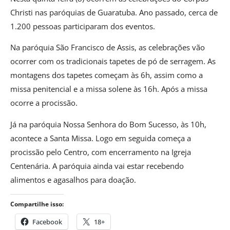
Christi nas paróquias de Guaratuba. Ano passado, cerca de
1.200 pessoas participaram dos eventos.
Na paróquia São Francisco de Assis, as celebrações vão
ocorrer com os tradicionais tapetes de pó de serragem. As
montagens dos tapetes começam às 6h, assim como a
missa penitencial e a missa solene às 16h. Após a missa
ocorre a procissão.
Já na paróquia Nossa Senhora do Bom Sucesso, às 10h,
acontece a Santa Missa. Logo em seguida começa a
procissão pelo Centro, com encerramento na Igreja
Centenária. A paróquia ainda vai estar recebendo
alimentos e agasalhos para doação.
Compartilhe isso:
Facebook
18+