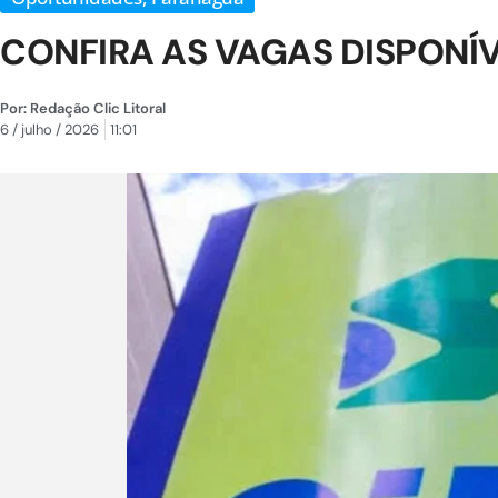
CONFIRA AS VAGAS DISPONÍV
Por:
Redação Clic Litoral
6 / julho / 2026
11:01