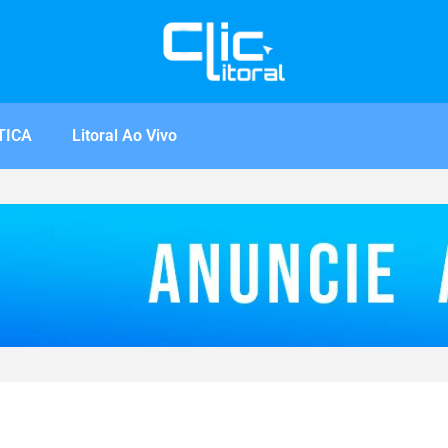
TICA
Litoral Ao Vivo