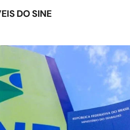
EIS DO SINE