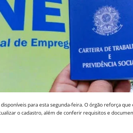
isponíveis para esta segunda-feira. O órgão reforça que
ualizar o cadastro, além de conferir requisitos e documen