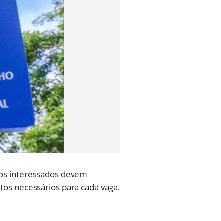
 os interessados devem
tos necessários para cada vaga.