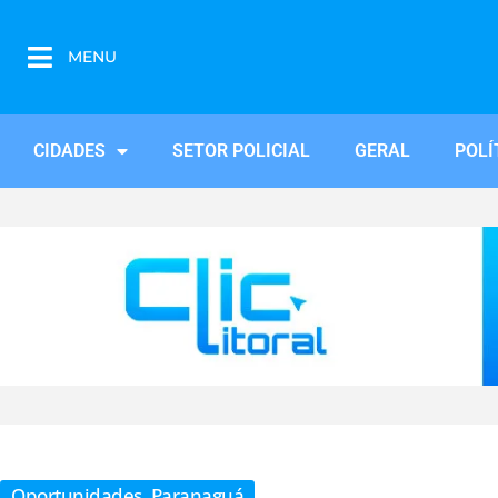
MENU
CIDADES
SETOR POLICIAL
GERAL
POLÍ
Oportunidades
,
Paranaguá