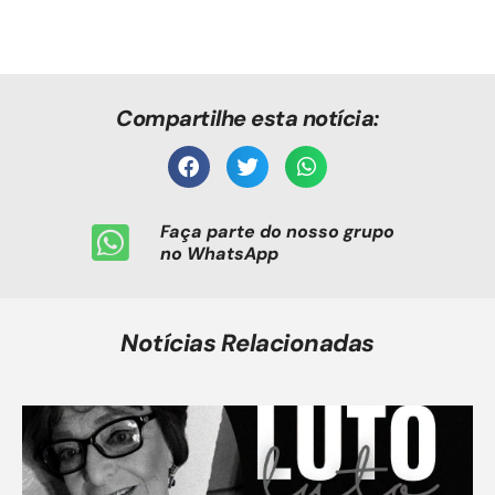
Compartilhe esta notícia:
Faça parte do nosso grupo
no WhatsApp
Notícias Relacionadas