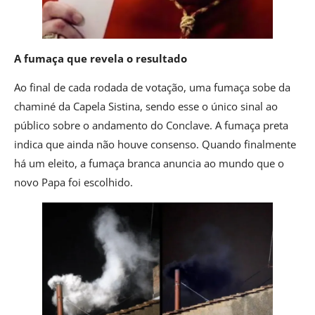
A fumaça que revela o resultado
Ao final de cada rodada de votação, uma fumaça sobe da
chaminé da Capela Sistina, sendo esse o único sinal ao
público sobre o andamento do Conclave. A fumaça preta
indica que ainda não houve consenso. Quando finalmente
há um eleito, a fumaça branca anuncia ao mundo que o
novo Papa foi escolhido.