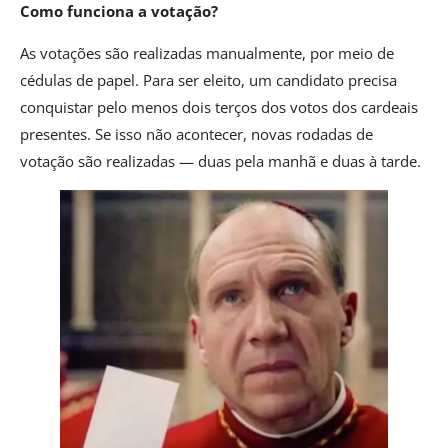
Como funciona a votação?
As votações são realizadas manualmente, por meio de
cédulas de papel. Para ser eleito, um candidato precisa
conquistar pelo menos dois terços dos votos dos cardeais
presentes. Se isso não acontecer, novas rodadas de
votação são realizadas — duas pela manhã e duas à tarde.