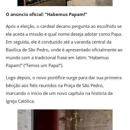
O anúncio oficial: “Habemus Papam!”
Após a eleição, o cardeal decano pergunta ao escolhido se
ele aceita a missão e qual nome deseja adotar como Papa.
Em seguida, ele é conduzido até a varanda central da
Basílica de São Pedro, onde é apresentado oficialmente ao
mundo com a tradicional frase em latim: “Habemus
Papam!” (“Temos um Papa!”).
Logo depois, o novo pontífice surge para dar sua primeira
bênção aos fiéis reunidos na Praça de São Pedro,
marcando o início de um novo capítulo na história da
Igreja Católica.