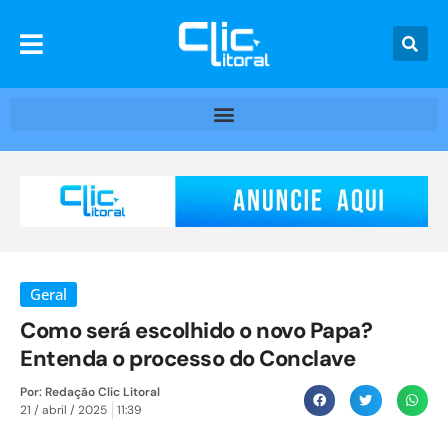
Geral
Como será escolhido o novo Papa?
Entenda o processo do Conclave
Por:
Redação Clic Litoral
21 / abril / 2025
11:39