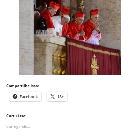
Compartilhe isso:
Facebook
18+
Curtir isso:
Carregando...