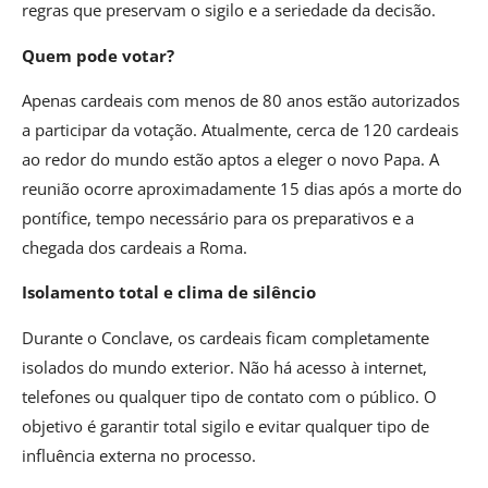
regras que preservam o sigilo e a seriedade da decisão.
Quem pode votar?
Apenas cardeais com menos de 80 anos estão autorizados
a participar da votação. Atualmente, cerca de 120 cardeais
ao redor do mundo estão aptos a eleger o novo Papa. A
reunião ocorre aproximadamente 15 dias após a morte do
pontífice, tempo necessário para os preparativos e a
chegada dos cardeais a Roma.
Isolamento total e clima de silêncio
Durante o Conclave, os cardeais ficam completamente
isolados do mundo exterior. Não há acesso à internet,
telefones ou qualquer tipo de contato com o público. O
objetivo é garantir total sigilo e evitar qualquer tipo de
influência externa no processo.