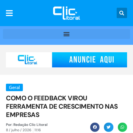
Geral
COMO O FEEDBACK VIROU
FERRAMENTA DE CRESCIMENTO NAS
EMPRESAS
Por:
Redação Clic Litoral
8 / julho / 2026
11:16