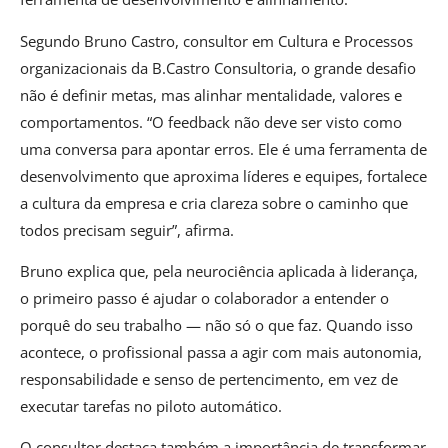
Segundo Bruno Castro, consultor em Cultura e Processos
organizacionais da B.Castro Consultoria, o grande desafio
não é definir metas, mas alinhar mentalidade, valores e
comportamentos. “O feedback não deve ser visto como
uma conversa para apontar erros. Ele é uma ferramenta de
desenvolvimento que aproxima líderes e equipes, fortalece
a cultura da empresa e cria clareza sobre o caminho que
todos precisam seguir”, afirma.
Bruno explica que, pela neurociência aplicada à liderança,
o primeiro passo é ajudar o colaborador a entender o
porquê do seu trabalho — não só o que faz. Quando isso
acontece, o profissional passa a agir com mais autonomia,
responsabilidade e senso de pertencimento, em vez de
executar tarefas no piloto automático.
O consultor destaca também a importância de transformar