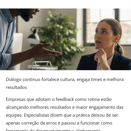
Diálogo contínuo fortalece cultura, engaja times e melhora
resultados
Empresas que adotam o feedback como rotina estão
alcançando melhores resultados e maior engajamento das
equipes. Especialistas dizem que a prática deixou de ser
apenas correção de erros e passou a funcionar como
ferramenta de desenvolvimento e alinhamento.