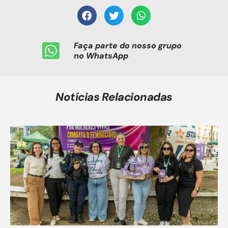
Faça parte do nosso grupo
no WhatsApp
Notícias Relacionadas