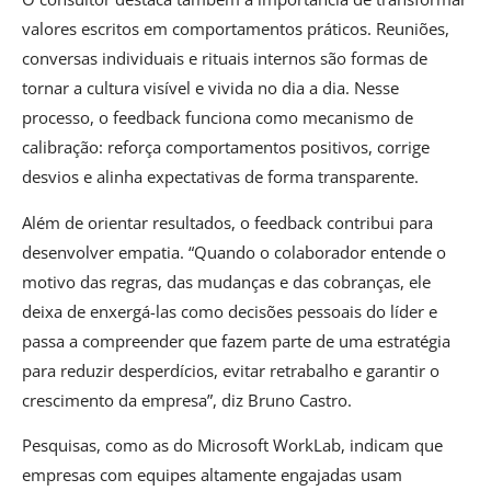
valores escritos em comportamentos práticos. Reuniões,
conversas individuais e rituais internos são formas de
tornar a cultura visível e vivida no dia a dia. Nesse
processo, o feedback funciona como mecanismo de
calibração: reforça comportamentos positivos, corrige
desvios e alinha expectativas de forma transparente.
Além de orientar resultados, o feedback contribui para
desenvolver empatia. “Quando o colaborador entende o
motivo das regras, das mudanças e das cobranças, ele
deixa de enxergá-las como decisões pessoais do líder e
passa a compreender que fazem parte de uma estratégia
para reduzir desperdícios, evitar retrabalho e garantir o
crescimento da empresa”, diz Bruno Castro.
Pesquisas, como as do Microsoft WorkLab, indicam que
empresas com equipes altamente engajadas usam