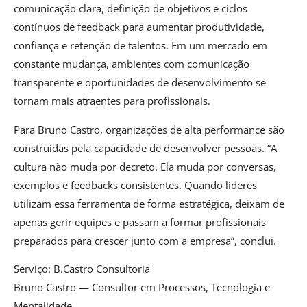
comunicação clara, definição de objetivos e ciclos
contínuos de feedback para aumentar produtividade,
confiança e retenção de talentos. Em um mercado em
constante mudança, ambientes com comunicação
transparente e oportunidades de desenvolvimento se
tornam mais atraentes para profissionais.
Para Bruno Castro, organizações de alta performance são
construídas pela capacidade de desenvolver pessoas. “A
cultura não muda por decreto. Ela muda por conversas,
exemplos e feedbacks consistentes. Quando líderes
utilizam essa ferramenta de forma estratégica, deixam de
apenas gerir equipes e passam a formar profissionais
preparados para crescer junto com a empresa”, conclui.
Serviço: B.Castro Consultoria
Bruno Castro — Consultor em Processos, Tecnologia e
Mentalidade