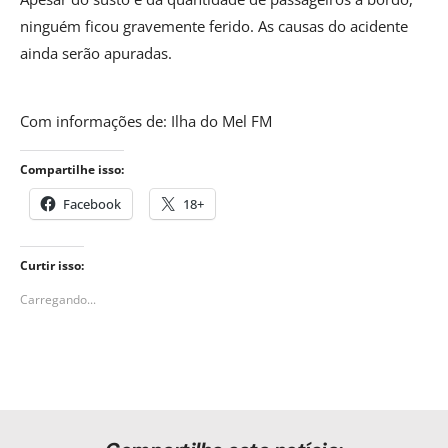
ninguém ficou gravemente ferido. As causas do acidente
ainda serão apuradas.
Com informações de: Ilha do Mel FM
Compartilhe isso:
Facebook
18+
Curtir isso:
Carregando...