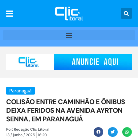
Paranaguá
COLISÃO ENTRE CAMINHÃO E ÔNIBUS
DEIXA FERIDOS NA AVENIDA AYRTON
SENNA, EM PARANAGUÁ
Por:
Redação Clic Litoral
18 / junho / 2025
16:20