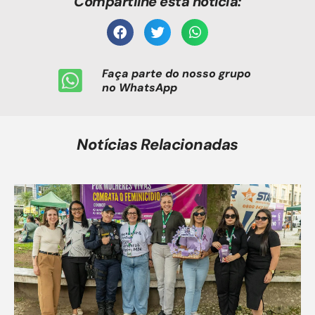
Compartilhe esta notícia:
Faça parte do nosso grupo
no WhatsApp
Notícias Relacionadas