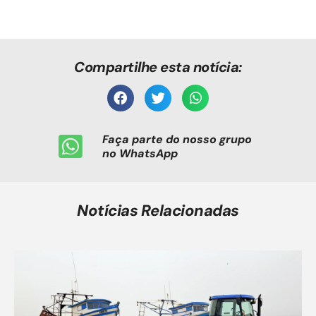
Compartilhe esta notícia:
Faça parte do nosso grupo
no WhatsApp
Notícias Relacionadas