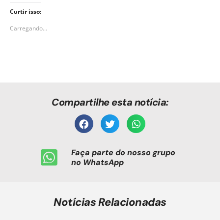
Curtir isso:
Carregando...
Compartilhe esta notícia:
Faça parte do nosso grupo
no WhatsApp
Notícias Relacionadas