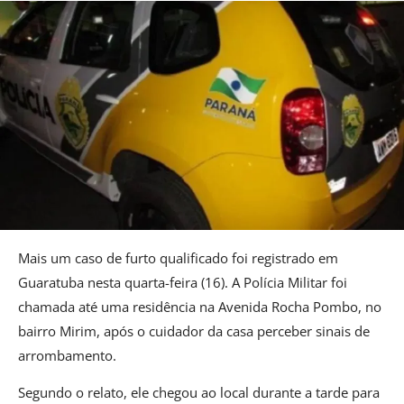
Mais um caso de furto qualificado foi registrado em
Guaratuba nesta quarta-feira (16). A Polícia Militar foi
chamada até uma residência na Avenida Rocha Pombo, no
bairro Mirim, após o cuidador da casa perceber sinais de
arrombamento.
Segundo o relato, ele chegou ao local durante a tarde para