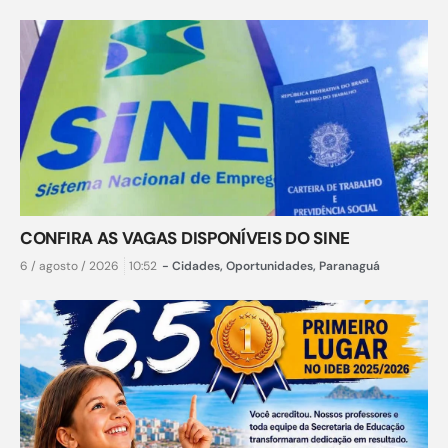
CONFIRA AS VAGAS DISPONÍVEIS DO SINE
6 / agosto / 2026
10:52
-
Cidades
,
Oportunidades
,
Paranaguá