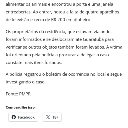
alimentar os animais e encontrou a porta e uma janela
entreabertas. Ao entrar, notou a falta de quatro aparelhos
de televisão e cerca de R$ 200 em dinheiro.
Os proprietários da residência, que estavam viajando,
foram informados e se deslocaram até Guaratuba para
verificar se outros objetos também foram levados. A vítima
foi orientada pela polícia a procurar a delegacia caso
constate mais itens furtados.
A polícia registrou o boletim de ocorrência no local e segue
investigando o caso.
Fonte: PMPR
Compartilhe isso:
Facebook
18+