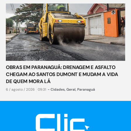
OBRAS EM PARANAGUÁ: DRENAGEM E ASFALTO
CHEGAM AO SANTOS DUMONT E MUDAM A VIDA
DE QUEM MORA LÁ
6 / agosto / 2026
09:31
-
Cidades
,
Geral
,
Paranaguá