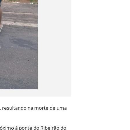
á, resultando na morte de uma
róximo à ponte do Ribeirão do