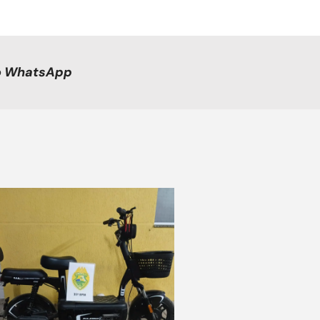
no WhatsApp