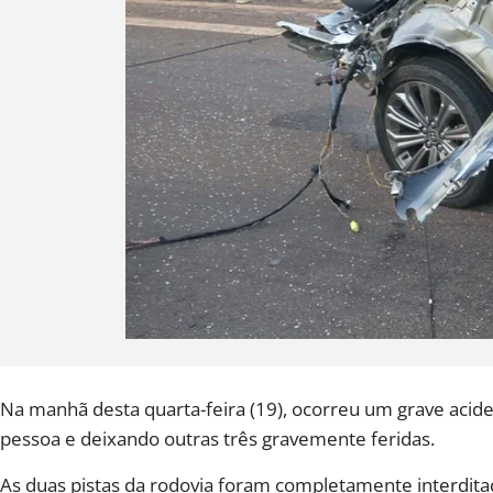
Na manhã desta quarta-feira (19), ocorreu um grave aci
pessoa e deixando outras três gravemente feridas.
As duas pistas da rodovia foram completamente interdita