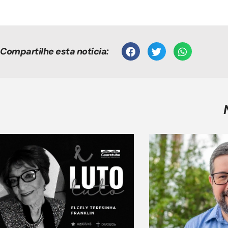
Compartilhe esta notícia: