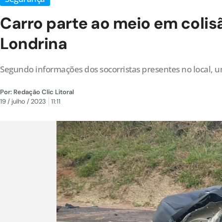
Carro parte ao meio em colis
Londrina
Segundo informações dos socorristas presentes no local, 
Por:
Redação Clic Litoral
19 / julho / 2023
11:11