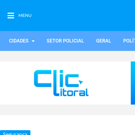
MENU
CIDADES
SETOR POLICIAL
GERAL
POLÍ
Segurança