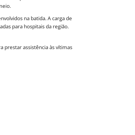
meio.
nvolvidos na batida. A carga de
adas para hospitais da região.
a prestar assistência às vítimas