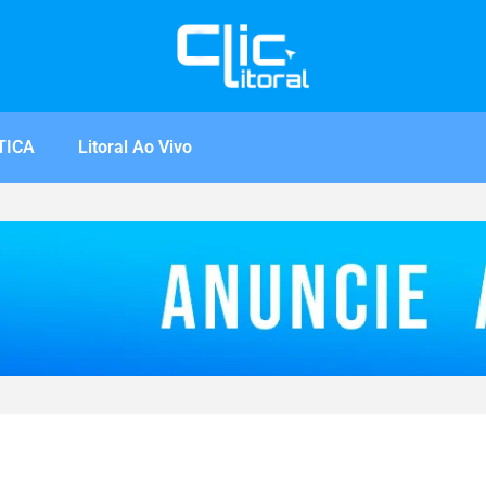
TICA
Litoral Ao Vivo