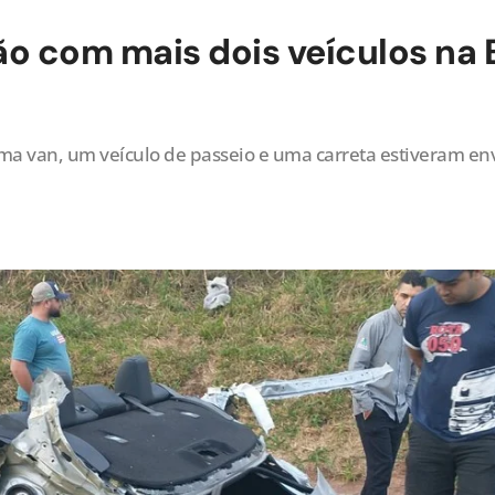
ão com mais dois veículos na
uma van, um veículo de passeio e uma carreta estiveram en