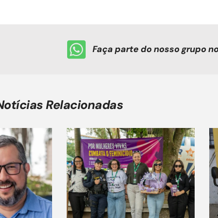
Faça parte do nosso grupo 
Notícias Relacionadas