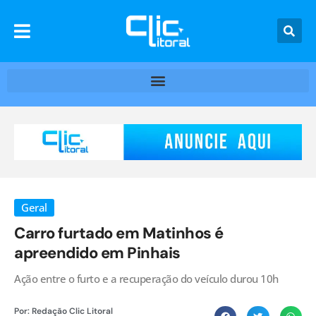
Geral
Carro furtado em Matinhos é
apreendido em Pinhais
Ação entre o furto e a recuperação do veículo durou 10h
Por:
Redação Clic Litoral