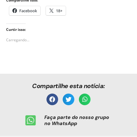
Compartilhe isso:
Facebook
18+
Curtir isso:
Carregando...
Compartilhe esta notícia:
Faça parte do nosso grupo
no WhatsApp