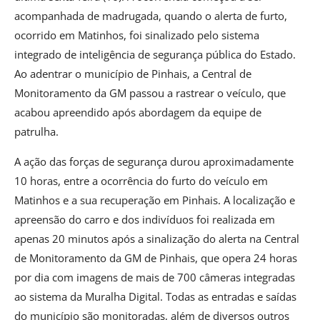
acompanhada de madrugada, quando o alerta de furto,
ocorrido em Matinhos, foi sinalizado pelo sistema
integrado de inteligência de segurança pública do Estado.
Ao adentrar o município de Pinhais, a Central de
Monitoramento da GM passou a rastrear o veículo, que
acabou apreendido após abordagem da equipe de
patrulha.
A ação das forças de segurança durou aproximadamente
10 horas, entre a ocorrência do furto do veículo em
Matinhos e a sua recuperação em Pinhais. A localização e
apreensão do carro e dos indivíduos foi realizada em
apenas 20 minutos após a sinalização do alerta na Central
de Monitoramento da GM de Pinhais, que opera 24 horas
por dia com imagens de mais de 700 câmeras integradas
ao sistema da Muralha Digital. Todas as entradas e saídas
do município são monitoradas, além de diversos outros