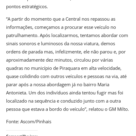
pontos estratégicos.
“A partir do momento que a Central nos repassou as
informações, começamos a procurar esse veículo no
patrulhamento. Após localizarmos, tentamos abordar com
sinais sonoros e luminosos da nossa viatura, demos
ordens de parada mas, infelizmente, ele não parou e, por
aproximadamente dez minutos, circulou por várias
quadras no município de Piraquara em alta velocidade,
quase colidindo com outros veículos e pessoas na via, até
parar após a nossa abordagem já no bairro Maria
Antonieta. Um dos indivíduos ainda tentou fugir mas foi
localizado na sequência e conduzido junto com a outra
pessoa que estava a bordo do veículo”, relatou o GM Milto.
Fonte: Ascom/Pinhais