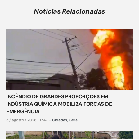
Notícias Relacionadas
INCÊNDIO DE GRANDES PROPORÇÕES EM
INDÚSTRIA QUÍMICA MOBILIZA FORÇAS DE
EMERGÊNCIA
5 / agosto / 2026
17:47
-
Cidades
,
Geral