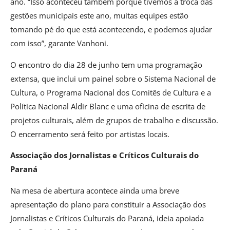
ano. “Isso aconteceu também porque tivemos a troca das
gestões municipais este ano, muitas equipes estão
tomando pé do que está acontecendo, e podemos ajudar
com isso”, garante Vanhoni.
O encontro do dia 28 de junho tem uma programação
extensa, que inclui um painel sobre o Sistema Nacional de
Cultura, o Programa Nacional dos Comitês de Cultura e a
Política Nacional Aldir Blanc e uma oficina de escrita de
projetos culturais, além de grupos de trabalho e discussão.
O encerramento será feito por artistas locais.
Associação dos Jornalistas e Críticos Culturais do
Paraná
Na mesa de abertura acontece ainda uma breve
apresentação do plano para constituir a Associação dos
Jornalistas e Críticos Culturais do Paraná, ideia apoiada