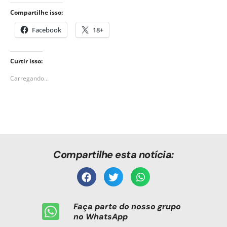
Compartilhe isso:
Facebook
18+
Curtir isso:
Carregando...
Compartilhe esta notícia:
Faça parte do nosso grupo
no WhatsApp