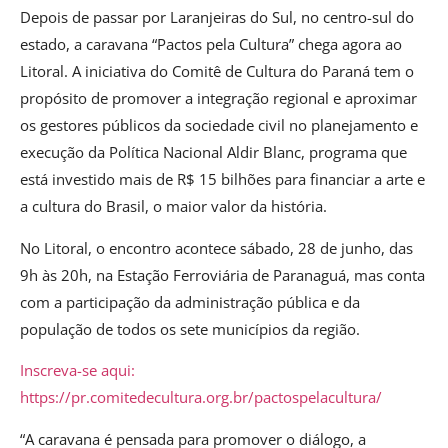
Depois de passar por Laranjeiras do Sul, no centro-sul do
estado, a caravana “Pactos pela Cultura” chega agora ao
Litoral. A iniciativa do Comitê de Cultura do Paraná tem o
propósito de promover a integração regional e aproximar
os gestores públicos da sociedade civil no planejamento e
execução da Política Nacional Aldir Blanc, programa que
está investido mais de R$ 15 bilhões para financiar a arte e
a cultura do Brasil, o maior valor da história.
No Litoral, o encontro acontece sábado, 28 de junho, das
9h às 20h, na Estação Ferroviária de Paranaguá, mas conta
com a participação da administração pública e da
população de todos os sete municípios da região.
Inscreva-se aqui:
https://pr.comitedecultura.org.br/pactospelacultura/
“A caravana é pensada para promover o diálogo, a