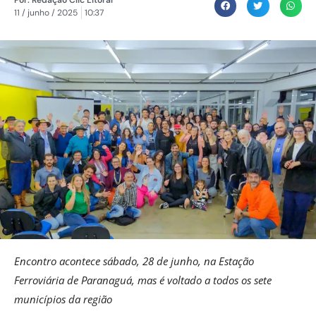
11 / junho / 2025
10:37
Encontro acontece sábado, 28 de junho, na Estação
Ferroviária de Paranaguá, mas é voltado a todos os sete
municípios da região