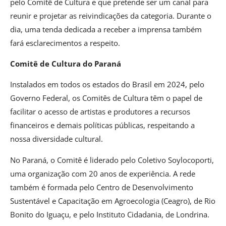
pelo Comitê de Cultura e que pretende ser um canal para
reunir e projetar as reivindicações da categoria. Durante o
dia, uma tenda dedicada a receber a imprensa também
fará esclarecimentos a respeito.
Comitê de Cultura do Paraná
Instalados em todos os estados do Brasil em 2024, pelo
Governo Federal, os Comitês de Cultura têm o papel de
facilitar o acesso de artistas e produtores a recursos
financeiros e demais políticas públicas, respeitando a
nossa diversidade cultural.
No Paraná, o Comitê é liderado pelo Coletivo Soylocoporti,
uma organização com 20 anos de experiência. A rede
também é formada pelo Centro de Desenvolvimento
Sustentável e Capacitação em Agroecologia (Ceagro), de Rio
Bonito do Iguaçu, e pelo Instituto Cidadania, de Londrina.