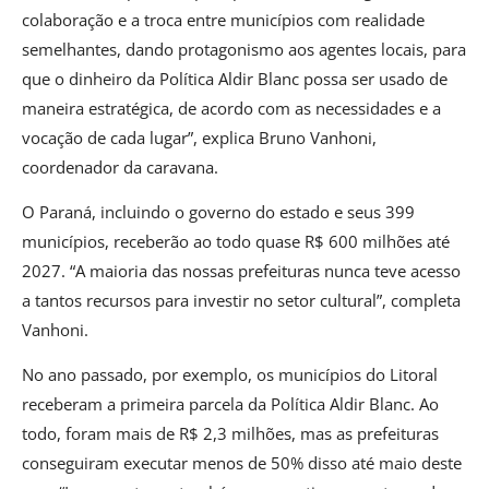
colaboração e a troca entre municípios com realidade
semelhantes, dando protagonismo aos agentes locais, para
que o dinheiro da Política Aldir Blanc possa ser usado de
maneira estratégica, de acordo com as necessidades e a
vocação de cada lugar”, explica Bruno Vanhoni,
coordenador da caravana.
O Paraná, incluindo o governo do estado e seus 399
municípios, receberão ao todo quase R$ 600 milhões até
2027. “A maioria das nossas prefeituras nunca teve acesso
a tantos recursos para investir no setor cultural”, completa
Vanhoni.
No ano passado, por exemplo, os municípios do Litoral
receberam a primeira parcela da Política Aldir Blanc. Ao
todo, foram mais de R$ 2,3 milhões, mas as prefeituras
conseguiram executar menos de 50% disso até maio deste