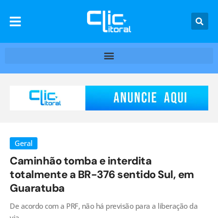
Geral
Caminhão tomba e interdita
totalmente a BR-376 sentido Sul, em
Guaratuba
De acordo com a PRF, não há previsão para a liberação da
via