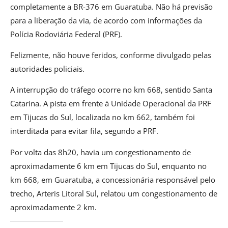
completamente a BR-376 em Guaratuba. Não há previsão
para a liberação da via, de acordo com informações da
Polícia Rodoviária Federal (PRF).
Felizmente, não houve feridos, conforme divulgado pelas
autoridades policiais.
A interrupção do tráfego ocorre no km 668, sentido Santa
Catarina. A pista em frente à Unidade Operacional da PRF
em Tijucas do Sul, localizada no km 662, também foi
interditada para evitar fila, segundo a PRF.
Por volta das 8h20, havia um congestionamento de
aproximadamente 6 km em Tijucas do Sul, enquanto no
km 668, em Guaratuba, a concessionária responsável pelo
trecho, Arteris Litoral Sul, relatou um congestionamento de
aproximadamente 2 km.