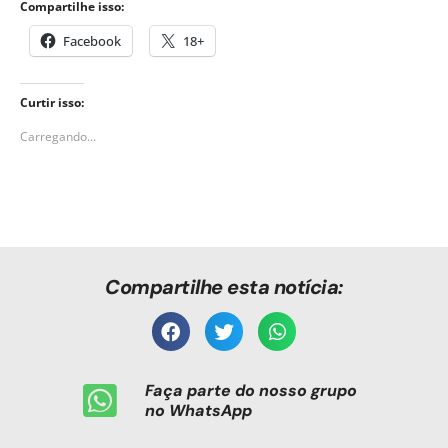
Compartilhe isso:
Facebook
18+
Curtir isso:
Carregando...
Compartilhe esta notícia:
Faça parte do nosso grupo
no WhatsApp