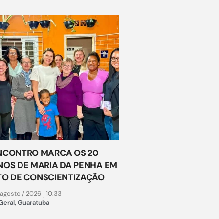
NCONTRO MARCA OS 20
NOS DE MARIA DA PENHA EM
TO DE CONSCIENTIZAÇÃO
 agosto / 2026
10:33
Geral
,
Guaratuba