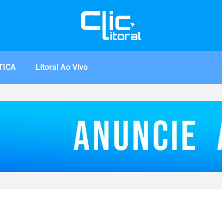
TICA
Litoral Ao Vivo