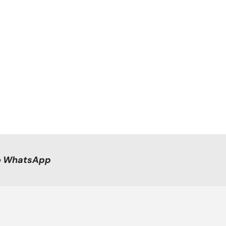
no WhatsApp