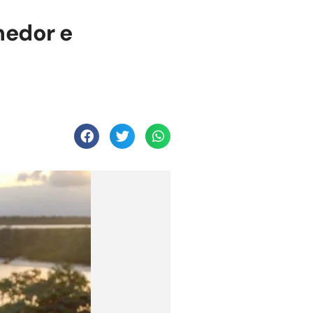
hedor e