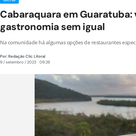
Cabaraquara em Guaratuba: v
gastronomia sem igual
Na comunidade há algumas opções de restaurantes especia
Por:
Redação Clic Litoral
9 / setembro / 2023
09:26