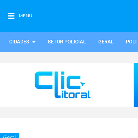
MENU
CIDADES
SETOR POLICIAL
GERAL
POLÍ
Geral