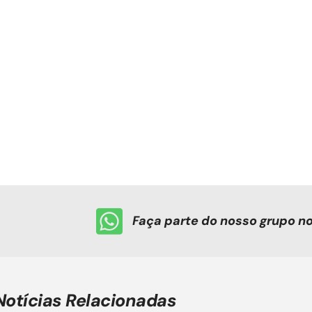
Faça parte do nosso grupo 
Notícias Relacionadas